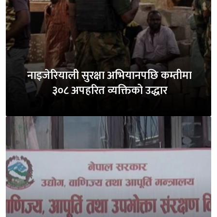
नाइजेरियाली सुरक्षा अभियानपछि कम्तीमा
३०८ अपहरित व्यक्तिको उद्धार