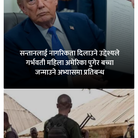
सन्तानलाई नागरिकता दिलाउने उद्देश्यले
गर्भवती महिला अमेरिका पुगेर बच्चा
जन्माउने अभ्यासमा प्रतिबन्ध