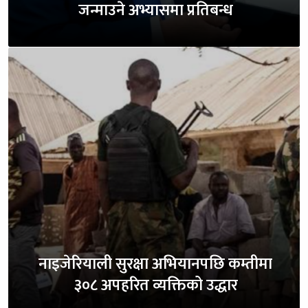
जन्माउने अभ्यासमा प्रतिबन्ध
नाइजेरियाली सुरक्षा अभियानपछि कम्तीमा
३०८ अपहरित व्यक्तिको उद्धार