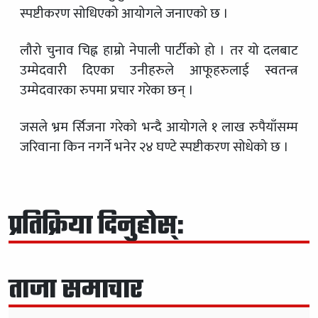
स्पष्टीकरण सोधिएको आयोगले जनाएको छ ।
लौरो चुनाव चिह्न हाम्रो नेपाली पार्टीको हो । तर यो दलबाट
उम्मेदवारी दिएका उनीहरुले आफूहरुलाई स्वतन्त्र
उम्मेदवारका रुपमा प्रचार गरेका छन् ।
जसले भ्रम र्सिजना गरेको भन्दै आयोगले १ लाख रुपैयाँसम्म
जरिवाना किन नगर्ने भनेर २४ घण्टे स्पष्टीकरण सोधेको छ ।
प्रतिक्रिया दिनुहोस्:
ताजा समाचार