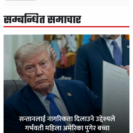
सम्बन्धित समाचार
सन्तानलाई नागरिकता दिलाउने उद्देश्यले
गर्भवती महिला अमेरिका पुगेर बच्चा