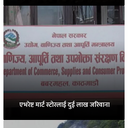
एभरेष्ट मार्ट स्टोरलाई दुई लाख जरिवाना