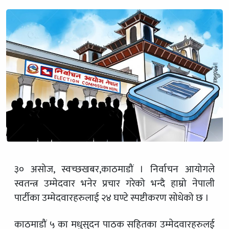
३० असोज, स्वच्छखबर,काठमाडौं । निर्वाचन आयोगले
स्वतन्त्र उम्मेदवार भनेर प्रचार गरेको भन्दै हाम्रो नेपाली
पार्टीका उम्मेदवारहरुलाई २४ घण्टे स्पष्टीकरण सोधेको छ ।
काठमाडौं ५ का मधुसुदन पाठक सहितका उम्मेदवारहरुलई