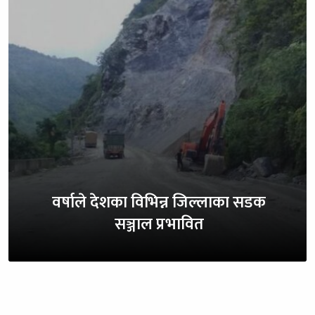
वर्षाले देशका विभिन्न जिल्लाका सडक
सञ्जाल प्रभावित