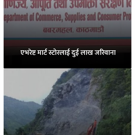
एभरेष्ट मार्ट स्टोरलाई दुई लाख जरिवाना