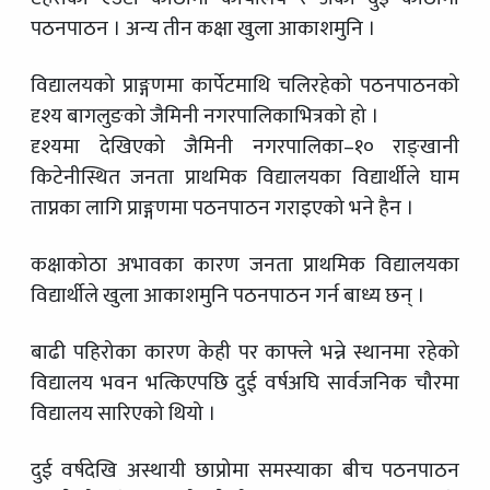
पठनपाठन । अन्य तीन कक्षा खुला आकाशमुनि ।
विद्यालयको प्राङ्गणमा कार्पेटमाथि चलिरहेको पठनपाठनको
दृश्य बागलुङको जैमिनी नगरपालिकाभित्रको हो ।
दृश्यमा देखिएको जैमिनी नगरपालिका–१० राङ्खानी
किटेनीस्थित जनता प्राथमिक विद्यालयका विद्यार्थीले घाम
ताप्नका लागि प्राङ्गणमा पठनपाठन गराइएको भने हैन ।
कक्षाकोठा अभावका कारण जनता प्राथमिक विद्यालयका
विद्यार्थीले खुला आकाशमुनि पठनपाठन गर्न बाध्य छन् ।
बाढी पहिरोका कारण केही पर काफ्ले भन्ने स्थानमा रहेको
विद्यालय भवन भत्किएपछि दुई वर्षअघि सार्वजनिक चौरमा
विद्यालय सारिएको थियो ।
दुई वर्षदेखि अस्थायी छाप्रोमा समस्याका बीच पठनपाठन