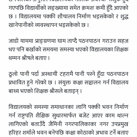
गएपछि विद्यार्थीको सङ्ख्यामा समेत क्रमशः कमी हुँदै आएको
छ । विद्यालयमा पक्की शौचालय निर्माण भइसकेको र शुद्ध
खानेपानीको व्यवस्थापन भइसकेको छ ।
जाडो याममा प्राङ्ग्रणमा घाम ताप्दै पठनपाठन गराउन सहज
भए पनि बर्खाको समयमा समस्या भएको विद्यालयका शिक्षक
थम्मन श्रीषले बताए ।
ठूलो पानी पर्दा अस्थायी टहरामै पानी पस्ने हुँदा पठनपाठन
प्रभावित हुने गरेको छ । संयुक्त कक्षा सञ्चालन गर्न विद्यालय
बाध्य भएको शिक्षक श्रीसले बताइन् ।
विद्यालयको समस्या समाधानका लागि पक्की भवन निर्माण
गर्न राष्ट्रपति शैक्षिक सुधारमार्फत बजेट आएर काम थाल्न
लागिएको बताउँदै जैमिनी नगरपालिकाका नगर उपप्रमुख
हरिहर शर्माले भवन बनेपछि कक्षा कोठाको अभाव टर्ने बताए