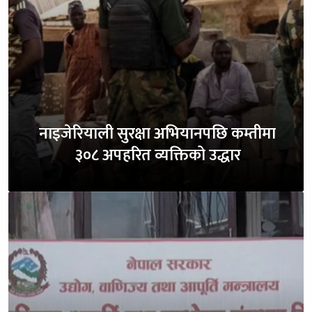
नाइजेरियाली सुरक्षा अभियानपछि कम्तीमा
३०८ अपहरित व्यक्तिको उद्धार