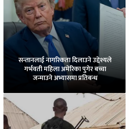
सन्तानलाई नागरिकता दिलाउने उद्देश्यले
गर्भवती महिला अमेरिका पुगेर बच्चा
जन्माउने अभ्यासमा प्रतिबन्ध