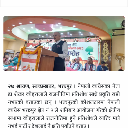
२७ श्रावण, स्वच्छखबर, भक्तपुर ।
नेपाली कांग्रेसका नेता
डा शेखर कोइरालाले राजनीतिमा प्रतिशोध साध्ने प्रवृत्ति राम्रो
नभएको बताएका छन् । भक्तपुरको कौशलटारमा नेपाली
कांग्रेस भक्तपुर क्षेत्र नं २ ले शनिबार आयोजना गरेको क्षेत्रीय
सभामा कोइरालाले राजनीतिमा हुने प्रतिशोधले व्यक्ति मात्रै
नभई पार्टी र देशलाई नै क्षति पुर्याउने बताए ।