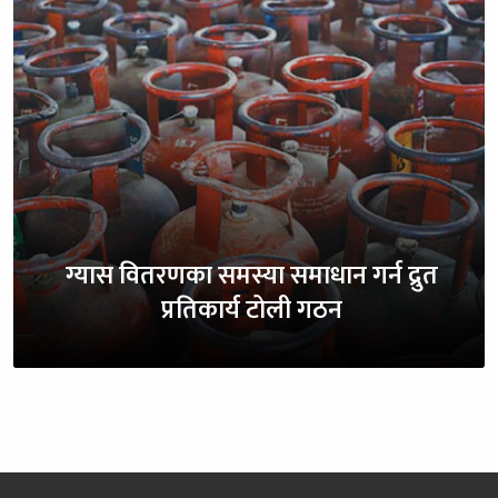
ग्यास वितरणका समस्या समाधान गर्न द्रुत
प्रतिकार्य टोली गठन