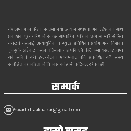
नेपालमा पत्रकारिता जगतमा नयाँ आयाम स्थापना गर्ने उद्देश्यका साथ
प्रकाशन शुरु गरिएको स्वच्छ साप्ताहिक पत्रिका छापामा मात्रै सीमित
नराखाी यसलाई अत्याधुनिक कम्प्युटर प्रविधिको प्रयोग गरेर विश्वका
जुनसुकै ठाउँबाट जसले जतिबेला चाहे पनि एकै क्लिकमा यसलाई प्राप्त
गर्न सकिने गरी इन्टरनेटको माध्येमबाट पनि प्रकाशित गदै समय
सापेक्षित पत्रकारिताको विकास गर्न हामी कटिबद्ध रहेका छौं ।
सम्पर्क
Swachchaakhabar@gmail.com