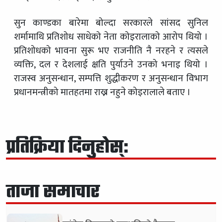
सुन काण्डका बारेमा बोल्दा सरकारले सांसद सुनिल
शर्मामाथि प्रतिशोध साधेको नेता कोइरालाको आरोप थियो ।
प्रतिशोधको भावना सुरू भए राजनीति नै नरहने र त्यसले
व्यक्ति, दल र देशलाई क्षति पुर्याउने उनको भनाइ थियो ।
राजस्व अनुसन्धान, सम्पत्ति शुद्धीकरण र अनुसन्धान विभाग
प्रधानमन्त्रीको मातहतमा राख्न नहुने कोइरालाले बताए ।
प्रतिक्रिया दिनुहोस्:
ताजा समाचार