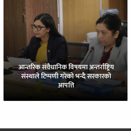
आन्तरिक संवैधानिक विषयमा अन्तर्राष्ट्रिय
संस्थाले टिप्पणी गरेको भन्दै सरकारको
आपत्ति