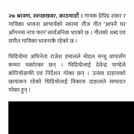
२७ श्रावण, स्वच्छखबर, काठमाडौँ ।
गायक डेभिड शंकर र
गायिका भावना आचार्यको स्वरमा तीज गीत ‘आफ्नै घर
आँगनमा नाच फरर’ सार्वजनिक भएको छ । गीतको शब्द एवं
संगीत गायिका भावनाकै रहेको छ ।
भिडियोमा अभिनेता राजेश हमालले मोडल मन्जु थापासँग
कम्मर मर्काएका छन् । भिडियोलाई देवेन्द्र पाण्डेले
कोरियोग्राफी एवं निर्देशन गरेका छन् । उत्सव दाहालको
छायांकन रहेको भिडियोलाई विकास दाहालले सम्पादन
गरेका हुन् ।