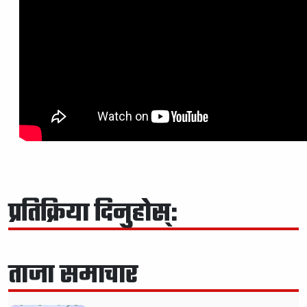
प्रतिक्रिया दिनुहोस्:
ताजा समाचार