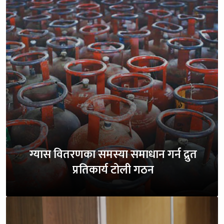
ग्यास वितरणका समस्या समाधान गर्न द्रुत
प्रतिकार्य टोली गठन