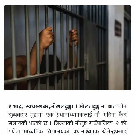
१ भाद्र, स्वच्छखबर,ओखलढुङ्गा ।
ओखलढुङ्गामा बाल यौन
दुव्र्यवहार मुद्दामा एक प्रधानाध्यापकलाई नौ महिना कैद
सजायको भएको छ । जिल्लाको मोलुङ गाउँपालिका–२ को
गणेश माध्यमिक विद्यालयका प्रधानाध्यपक योगेन्द्रप्रसाद