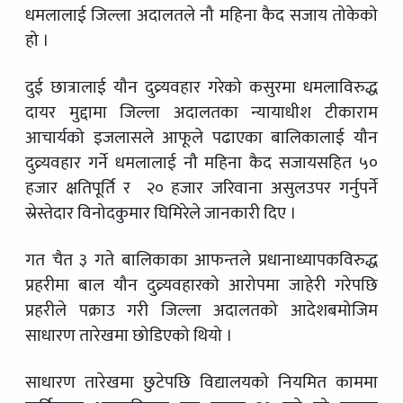
धमलालाई जिल्ला अदालतले नौ महिना कैद सजाय तोकेको
हो ।
दुई छात्रालाई यौन दुव्र्यवहार गरेको कसुरमा धमलाविरुद्ध
दायर मुद्दामा जिल्ला अदालतका न्यायाधीश टीकाराम
आचार्यको इजलासले आफूले पढाएका बालिकालाई यौन
दुव्र्यवहार गर्ने धमलालाई नौ महिना कैद सजायसहित ५०
हजार क्षतिपूर्ति र २० हजार जरिवाना असुलउपर गर्नुपर्ने
स्रेस्तेदार विनोदकुमार घिमिरेले जानकारी दिए ।
गत चैत ३ गते बालिकाका आफन्तले प्रधानाध्यापकविरुद्ध
प्रहरीमा बाल यौन दुव्र्यवहारको आरोपमा जाहेरी गरेपछि
प्रहरीले पक्राउ गरी जिल्ला अदालतको आदेशबमोजिम
साधारण तारेखमा छोडिएको थियो ।
साधारण तारेखमा छुटेपछि विद्यालयको नियमित काममा