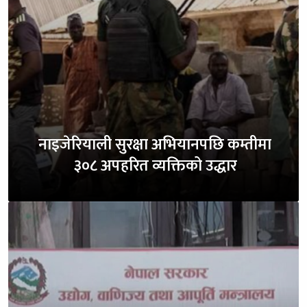
नाइजेरियाली सुरक्षा अभियानपछि कम्तीमा
३०८ अपहरित व्यक्तिको उद्धार