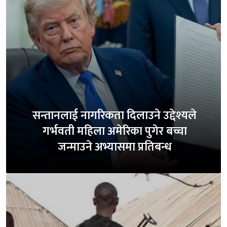
सन्तानलाई नागरिकता दिलाउने उद्देश्यले
गर्भवती महिला अमेरिका पुगेर बच्चा
जन्माउने अभ्यासमा प्रतिबन्ध