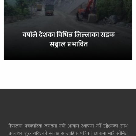
वर्षाले देशका विभिन्न जिल्लाका सडक
सञ्जाल प्रभावित
नेपालमा पत्रकारिता जगतमा नयाँ आयाम स्थापना गर्ने उद्देश्यका साथ
प्रकाशन शुरु गरिएको स्वच्छ साप्ताहिक पत्रिका छापामा मात्रै सीमित