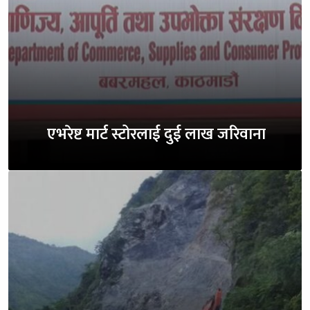
एभरेष्ट मार्ट स्टोरलाई दुई लाख जरिवाना