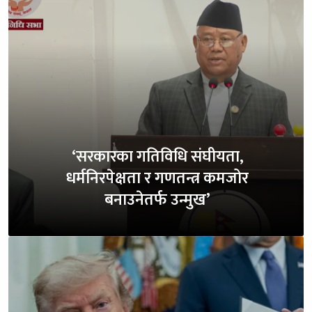
‘सरकारका गतिविधि संघीयता,
धर्मनिरपेक्षता र गणतन्त्र कमजोर
बनाउनेतर्फ उन्मुख’