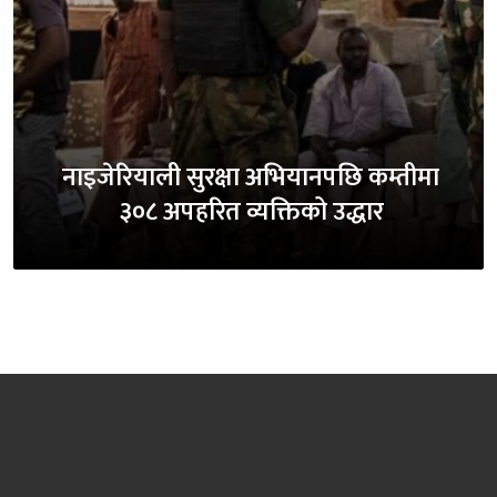
नाइजेरियाली सुरक्षा अभियानपछि कम्तीमा
३०८ अपहरित व्यक्तिको उद्धार