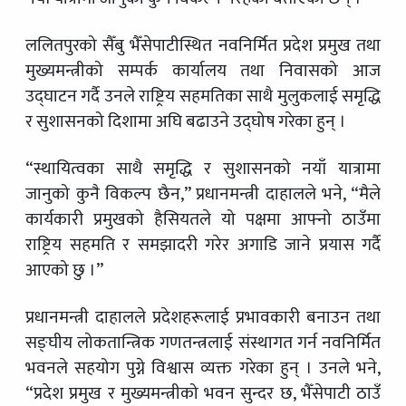
ललितपुरको सैँबु भैँसेपाटीस्थित नवनिर्मित प्रदेश प्रमुख तथा
मुख्यमन्त्रीको सम्पर्क कार्यालय तथा निवासको आज
उद्घाटन गर्दै उनले राष्ट्रिय सहमतिका साथै मुलुकलाई समृद्धि
र सुशासनको दिशामा अघि बढाउने उद्घोष गरेका हुन् ।
“स्थायित्वका साथै समृद्धि र सुशासनको नयाँ यात्रामा
जानुको कुनै विकल्प छैन,” प्रधानमन्त्री दाहालले भने, “मैले
कार्यकारी प्रमुखको हैसियतले यो पक्षमा आफ्नो ठाउँमा
राष्ट्रिय सहमति र समझादरी गरेर अगाडि जाने प्रयास गर्दै
आएको छु ।”
प्रधानमन्त्री दाहालले प्रदेशहरूलाई प्रभावकारी बनाउन तथा
सङ्घीय लोकतान्त्रिक गणतन्त्रलाई संस्थागत गर्न नवनिर्मित
भवनले सहयोग पुग्ने विश्वास व्यक्त गरेका हुन् । उनले भने,
“प्रदेश प्रमुख र मुख्यमन्त्रीको भवन सुन्दर छ, भैँसेपाटी ठाउँ