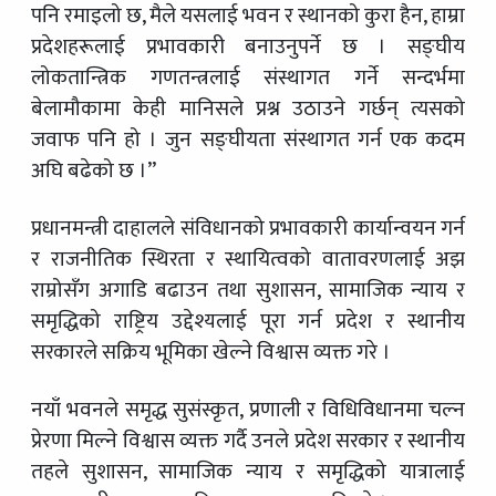
पनि रमाइलो छ, मैले यसलाई भवन र स्थानको कुरा हैन, हाम्रा
प्रदेशहरूलाई प्रभावकारी बनाउनुपर्ने छ । सङ्घीय
लोकतान्त्रिक गणतन्त्रलाई संस्थागत गर्ने सन्दर्भमा
बेलामौकामा केही मानिसले प्रश्न उठाउने गर्छन् त्यसको
जवाफ पनि हो । जुन सङ्घीयता संस्थागत गर्न एक कदम
अघि बढेको छ ।”
प्रधानमन्त्री दाहालले संविधानको प्रभावकारी कार्यान्वयन गर्न
र राजनीतिक स्थिरता र स्थायित्वको वातावरणलाई अझ
राम्रोसँग अगाडि बढाउन तथा सुशासन, सामाजिक न्याय र
समृद्धिको राष्ट्रिय उद्देश्यलाई पूरा गर्न प्रदेश र स्थानीय
सरकारले सक्रिय भूमिका खेल्ने विश्वास व्यक्त गरे ।
नयाँ भवनले समृद्ध सुसंस्कृत, प्रणाली र विधिविधानमा चल्न
प्रेरणा मिल्ने विश्वास व्यक्त गर्दै उनले प्रदेश सरकार र स्थानीय
तहले सुशासन, सामाजिक न्याय र समृद्धिको यात्रालाई