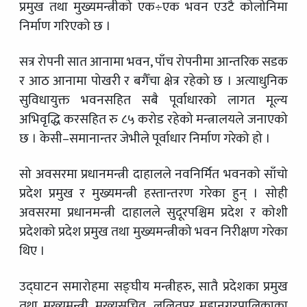
प्रमुख तथा मुख्यमन्त्रीको एक÷एक भवन एउटै कोलोनिमा
निर्माण गरिएको छ ।
सत्र रोपनी सात आनामा भवन, पाँच रोपनीमा आन्तरिक सडक
र आठ आनामा पोखरी र बगैँचा क्षेत्र रहेको छ । अत्याधुनिक
सुविधायुक्त भवनसहित सबै पूर्वाधारको लागत मूल्य
अभिवृद्धि करसहित रु ८५ करोड रहेको मन्त्रालयले जनाएको
छ । केसी–समानान्तर जेभीले पूर्वाधार निर्माण गरेको हो ।
सो अवसरमा प्रधानमन्त्री दाहालले नवनिर्मित भवनको साँचो
प्रदेश प्रमुख र मुख्यमन्त्री हस्तान्तरण गरेका हुन् । सोही
अवसरमा प्रधानमन्त्री दाहालले सुदूरपश्चिम प्रदेश र कोशी
प्रदेशको प्रदेश प्रमुख तथा मुख्यमन्त्रीको भवन निरीक्षण गरेका
थिए ।
उद्घाटन समारोहमा सङ्घीय मन्त्रीहरु, सातै प्रदेशका प्रमुख
तथा मुख्यमन्त्री, मुख्यसचिव, ललितपुर महानगरपालिकाका