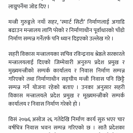
लाग्नुपर्नेमा जोड दिए ।
मन्त्री गुरुङ्गले नयाँ सहर, ‘स्मार्ट सिटी’ निर्माणलाई अगाडि
बढाउन मन्त्रालय लागि परेको र निर्माणाधीन पूर्वाधारको चाँडो
निर्माण सम्पन्न गर्नेतर्फ पनि ध्यान दिइएको उल्लेख गरे ।
सहरी विकास मन्त्रालयका सचिव रविन्द्रनाथ श्रेष्ठले सरकारले
मन्त्रालयलाई दिएको जिम्मेवारी अनुरुप प्रदेश प्रमुख र
मुख्यमन्त्रीको सम्पर्क कार्यालय र निवास निर्माण सम्पन्न
गरिएको तथा निर्माणाधीन सङ्घीय मन्त्री निवास पनि छिट्टै
सम्पन्न गर्ने योजना रहेको बताए । उनका अनुसार सहरी
विकास मन्त्रालयले प्रदेश प्रमुख र मूख्यमन्त्रीको सम्पर्क
कार्यालय र निवास निर्माण गरेको हो ।
विसं २०७६ असोज २६ गतेदेखि निर्माण कार्य सुरु भएर चार
वर्षभित्र निवास भवन सम्पन्न गरिएको छ । सातै प्रदेशका