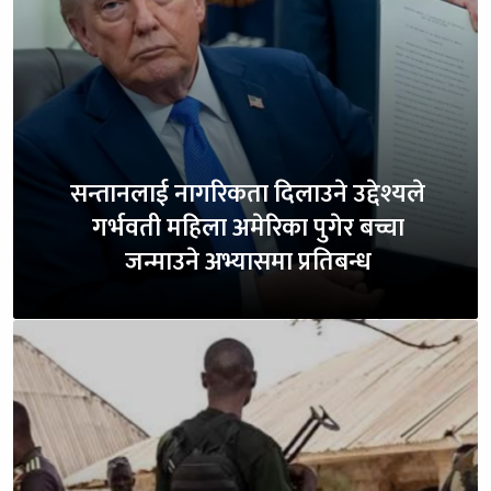
सन्तानलाई नागरिकता दिलाउने उद्देश्यले
गर्भवती महिला अमेरिका पुगेर बच्चा
जन्माउने अभ्यासमा प्रतिबन्ध