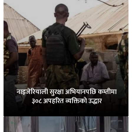
नाइजेरियाली सुरक्षा अभियानपछि कम्तीमा
३०८ अपहरित व्यक्तिको उद्धार