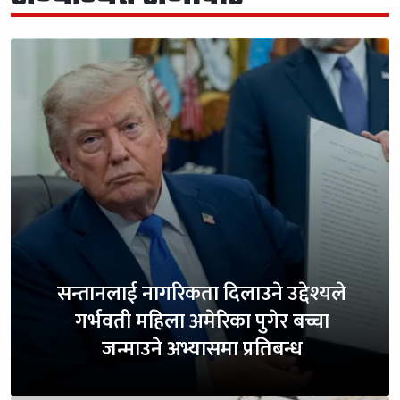
सन्तानलाई नागरिकता दिलाउने उद्देश्यले
गर्भवती महिला अमेरिका पुगेर बच्चा
जन्माउने अभ्यासमा प्रतिबन्ध