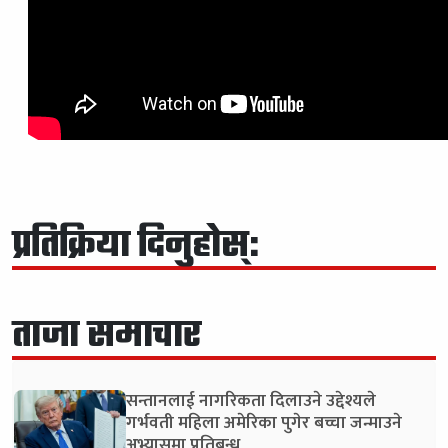
प्रतिक्रिया दिनुहोस्:
ताजा समाचार
सन्तानलाई नागरिकता दिलाउने उद्देश्यले
गर्भवती महिला अमेरिका पुगेर बच्चा जन्माउने
अभ्यासमा प्रतिबन्ध