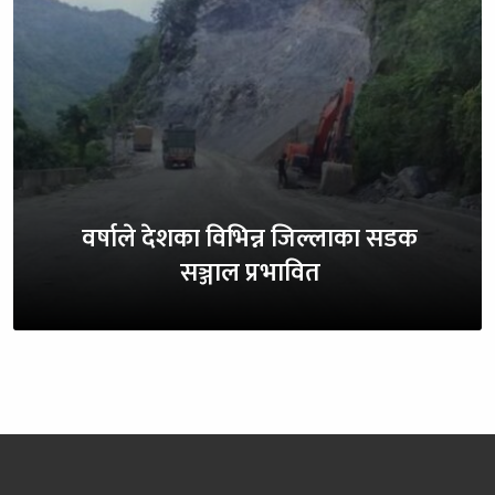
वर्षाले देशका विभिन्न जिल्लाका सडक
सञ्जाल प्रभावित