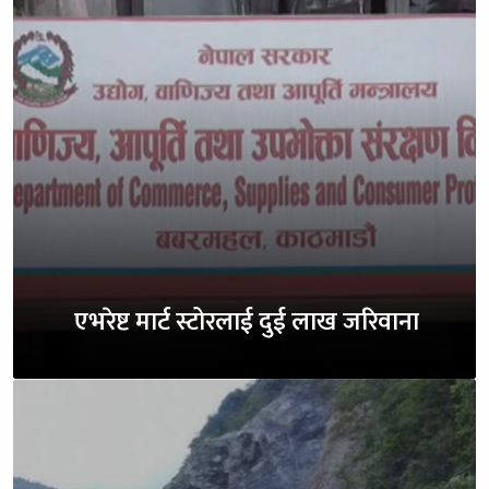
एभरेष्ट मार्ट स्टोरलाई दुई लाख जरिवाना