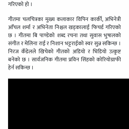
गरिएको हो ।
गीतमा चलचित्रका मुख्य कलाकार विपिन कार्की, अभिनेत्री
आँचल शर्मा र अभिनेता निश्चल खड्कालाई फिचर्ड गरिएको
छ । गीतमा बि पाण्डेको शब्द रचना तथा सुवास भुषालको
संगीत र मेलिना राई र निशान भट्टराईको स्वर सुन्न सकिन्छ ।
निरज कँडेलले खिचेको गीतको अडियो र भिडियो उत्कृष्ट
बनेको छ । सार्वजनिक गीतमा प्रविन सिंहको कोरियोग्राफी
हेर्न सकिन्छ ।