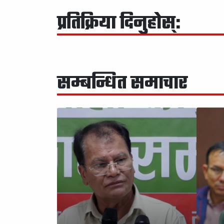
प्रतिक्रिया दिनुहोस्:
सम्बन्धित समाचार