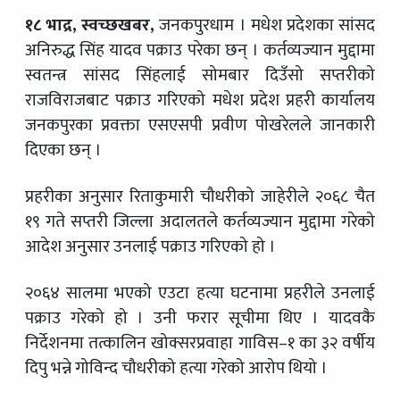
१८ भाद्र, स्वच्छखबर,
जनकपुरधाम । मधेश प्रदेशका सांसद
अनिरुद्ध सिंह यादव पक्राउ परेका छन् । कर्तव्यज्यान मुद्दामा
स्वतन्त्र सांसद सिंहलाई सोमबार दिउँसो सप्तरीको
राजविराजबाट पक्राउ गरिएको मधेश प्रदेश प्रहरी कार्यालय
जनकपुरका प्रवक्ता एसएसपी प्रवीण पोखरेलले जानकारी
दिएका छन् ।
प्रहरीका अनुसार रिताकुमारी चौधरीको जाहेरीले २०६८ चैत
१९ गते सप्तरी जिल्ला अदालतले कर्तव्यज्यान मुद्दामा गरेको
आदेश अनुसार उनलाई पक्राउ गरिएको हो ।
२०६४ सालमा भएको एउटा हत्या घटनामा प्रहरीले उनलाई
पक्राउ गरेको हो । उनी फरार सूचीमा थिए । यादवकै
निर्देशनमा तत्कालिन खोक्सरप्रवाहा गाविस–१ का ३२ वर्षीय
दिपु भन्ने गोविन्द चौधरीको हत्या गरेको आरोप थियो ।