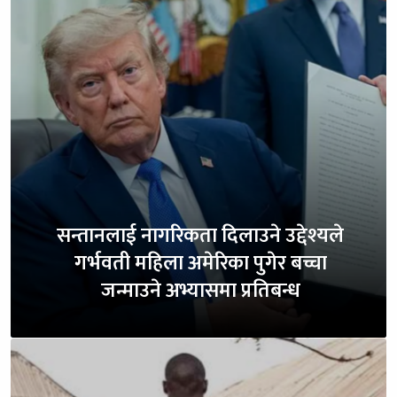
सन्तानलाई नागरिकता दिलाउने उद्देश्यले
गर्भवती महिला अमेरिका पुगेर बच्चा
जन्माउने अभ्यासमा प्रतिबन्ध