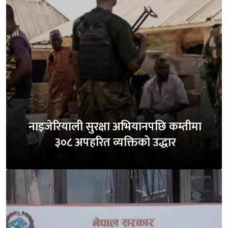
नाइजेरियाली सुरक्षा अभियानपछि कम्तीमा
३०८ अपहरित व्यक्तिको उद्धार