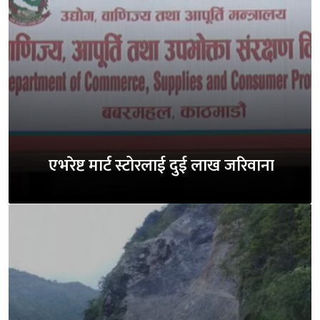
एभरेष्ट मार्ट स्टोरलाई दुई लाख जरिवाना