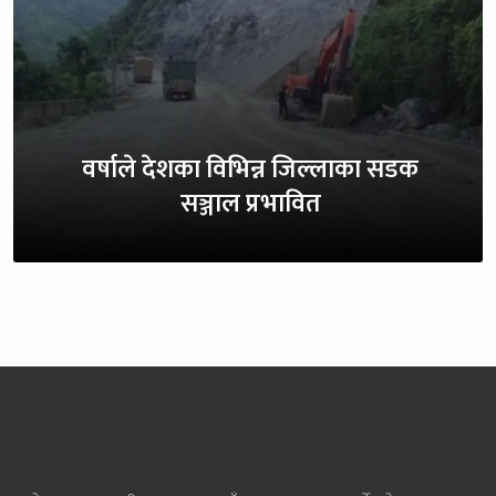
वर्षाले देशका विभिन्न जिल्लाका सडक
सञ्जाल प्रभावित