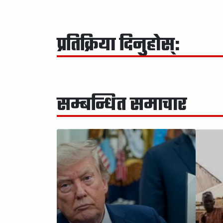
प्रतिक्रिया दिनुहोस्:
सम्बन्धित समाचार