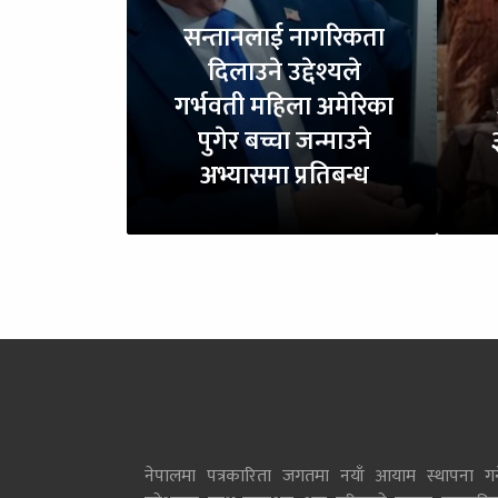
सन्तानलाई नागरिकता
दिलाउने उद्देश्यले
गर्भवती महिला अमेरिका
पुगेर बच्चा जन्माउने
अभ्यासमा प्रतिबन्ध
नेपालमा पत्रकारिता जगतमा नयाँ आयाम स्थापना गर्न