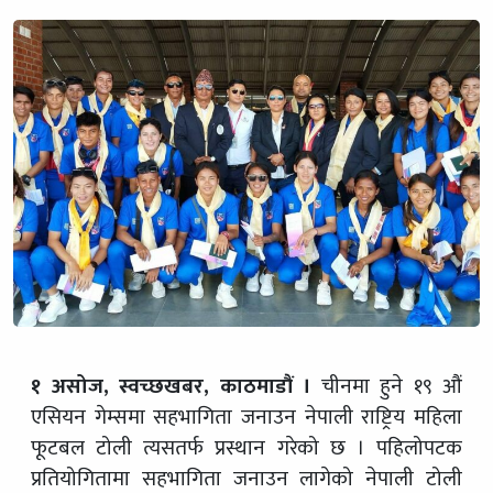
१ असोज, स्वच्छखबर, काठमाडौं ।
चीनमा हुने १९ औं
एसियन गेम्समा सहभागिता जनाउन नेपाली राष्ट्रिय महिला
फूटबल टोली त्यसतर्फ प्रस्थान गरेको छ । पहिलोपटक
प्रतियोगितामा सहभागिता जनाउन लागेको नेपाली टोली