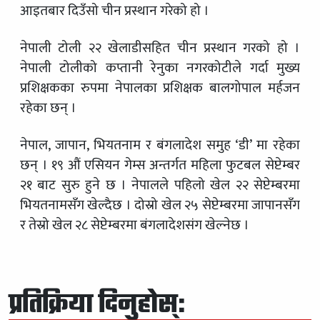
आइतबार दिउँसो चीन प्रस्थान गरेको हो ।
नेपाली टोली २२ खेलाडीसहित चीन प्रस्थान गरको हो ।
नेपाली टोलीको कप्तानी रेनुका नगरकोटीले गर्दा मुख्य
प्रशिक्षकका रुपमा नेपालका प्रशिक्षक बालगोपाल मर्हजन
रहेका छन् ।
नेपाल, जापान, भियतनाम र बंगलादेश समुह ‘डी’ मा रहेका
छन् । १९ औं एसियन गेम्स अन्तर्गत महिला फुटबल सेप्टेम्बर
२१ बाट सुरु हुने छ । नेपालले पहिलो खेल २२ सेप्टेम्बरमा
भियतनामसँग खेल्दैछ । दोस्रो खेल २५ सेप्टेम्बरमा जापानसँग
र तेस्रो खेल २८ सेप्टेम्बरमा बंगलादेशसंग खेल्नेछ ।
प्रतिक्रिया दिनुहोस्: