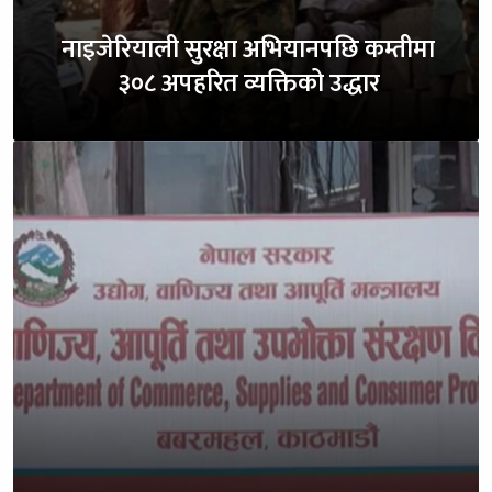
नाइजेरियाली सुरक्षा अभियानपछि कम्तीमा
३०८ अपहरित व्यक्तिको उद्धार