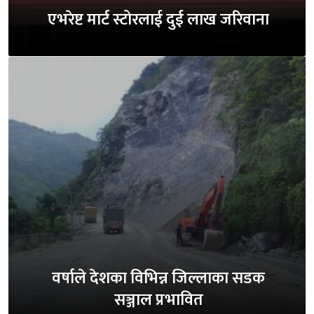
एभरेष्ट मार्ट स्टोरलाई दुई लाख जरिवाना
वर्षाले देशका विभिन्न जिल्लाका सडक
सञ्जाल प्रभावित