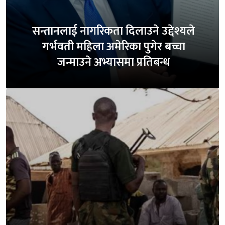
सन्तानलाई नागरिकता दिलाउने उद्देश्यले
गर्भवती महिला अमेरिका पुगेर बच्चा
जन्माउने अभ्यासमा प्रतिबन्ध