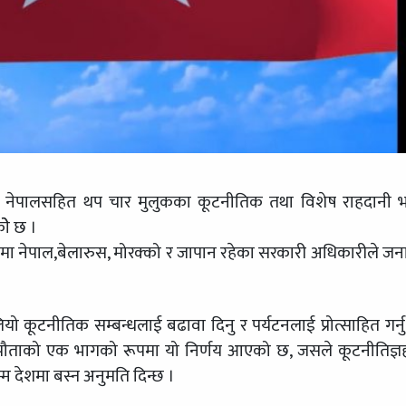
ले नेपालसहित थप चार मुलुकका कूटनीतिक तथा विशेष राहदानी
ोे छ ।
लुकमा नेपाल,बेलारुस, मोरक्को र जापान रहेका सरकारी अधिकारीले ज
ियो कूटनीतिक सम्बन्धलाई बढावा दिनु र पर्यटनलाई प्रोत्साहित गर्नु
सम्झौताको एक भागको रूपमा यो निर्णय आएको छ, जसले कूटनीतिज्ञ
म देशमा बस्न अनुमति दिन्छ ।