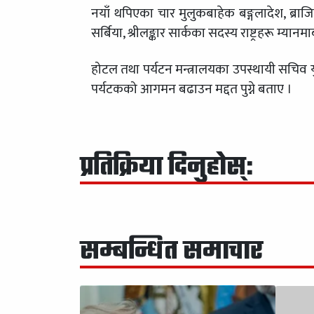
नयाँ थपिएका चार मुलुकबाहेक बङ्गलादेश, ब्राजि
सर्बिया, श्रीलङ्कार सार्कका सदस्य राष्ट्रहरू म्य
होटल तथा पर्यटन मन्त्रालयका उपस्थायी सचिव 
पर्यटकको आगमन बढाउन मद्दत पुग्ने बताए ।
प्रतिक्रिया दिनुहोस्:
सम्बन्धित समाचार