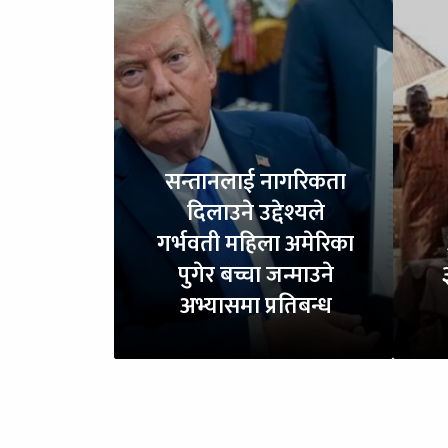
सन्तानलाई नागरिकता
दिलाउने उद्देश्यले
गर्भवती महिला अमेरिका
पुगेर बच्चा जन्माउने
अभ्यासमा प्रतिबन्ध