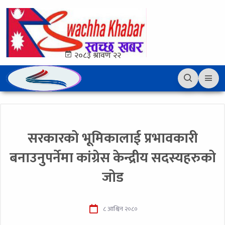
२०८३ श्रावण २२
सरकारको भूमिकालाई प्रभावकारी
बनाउनुपर्नेमा कांग्रेस केन्द्रीय सदस्यहरुको
जोड
८ आश्विन २०८०