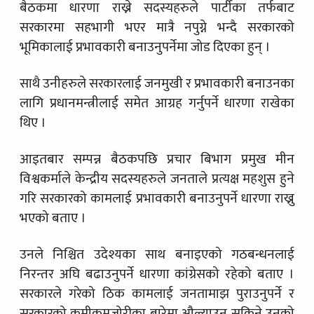
बैठकमा धारणा राख्ने सदस्यहरुले पार्टीका तर्फबाट
सरकारमा सहभागी भएर मात्रै नपुग्ने भन्दै सरकारको
भूमिकालाई प्रभावकारी बनाउनुपर्नेमा जोड दिएका हुन् ।
साथै उनीहरुले सरकारलाई जनमुखी र प्रभावकारी बनाउनका
लागि प्रधानमन्त्रीलाई समेत आग्रह गर्नुपर्ने धारणा राखेका
थिए ।
आइतबार सम्पन्न बैठकपछि प्रचार बिभाग प्रमुख मीन
विश्वकर्माले केन्द्रीय सदस्यहरुले जनताले प्रत्यक्ष महशुस हुने
गरि सरकारको कामलाई प्रभावकारी बनाउनुपर्ने धारणा राख्नु
भएको बताए ।
उनले निश्चित उदेश्यका साथ बनाइएको गठबन्धनलाई
निरन्तर अघि बढाउनुपर्ने धारणा कांग्रेसको रहेको बताए ।
सरकारले गरेको ठिक कामलाई जनतामाझ पुराउनुपर्ने र
सरकारको कमीकमजोरीका बारेमा औल्याउन सकिने उनको