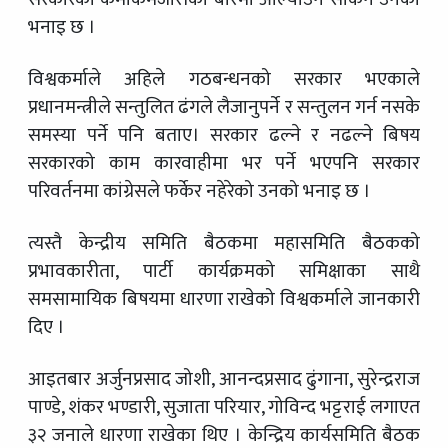
भनाइ छ ।
विश्वकर्माले अहिले गठबन्धनको सरकार भएकाले
प्रधानमन्त्रीले सन्तुलित ढंगले लैजानुपर्ने र सन्तुलन गर्न नसके
समस्या पर्ने पनि बताए। सरकार ढल्ने र नढल्ने बिषय
सरकारको काम कारवाहीमा भर पर्ने भएपनि सरकार
परिवर्तनमा कांग्रेसले फर्केर नहेरेको उनको भनाइ छ ।
त्यस्तै केन्द्रीय समिति बैठकमा महासमिति बैठकको
प्रभावकारीता, पार्टी कार्यक्रमको समिक्षाका साथै
समसामायिक बिषयमा धारणा राखेको विश्वकर्माले जानकारी
दिए ।
आइतबार अर्जुनप्रसाद जोशी, आनन्दप्रसाद ढुंगाना, सुरेन्द्रराज
पाण्डे, शंकर भण्डारी, सुजाता परियार, गोविन्द भट्टराई लगाएत
३२ जनाले धारणा राखेका थिए । केन्द्रिय कार्यसमिति बैठक