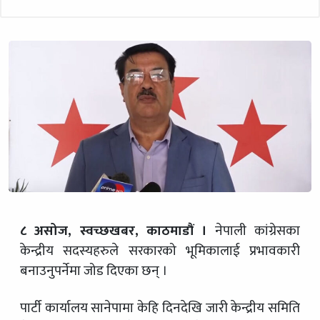
८ असोज, स्वच्छखबर, काठमाडौं ।
नेपाली कांग्रेसका
केन्द्रीय सदस्यहरुले सरकारको भूमिकालाई प्रभावकारी
बनाउनुपर्नेमा जोड दिएका छन् ।
पार्टी कार्यालय सानेपामा केहि दिनदेखि जारी केन्द्रीय समिति