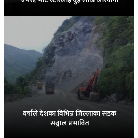
वर्षाले देशका विभिन्न जिल्लाका सडक
सञ्जाल प्रभावित