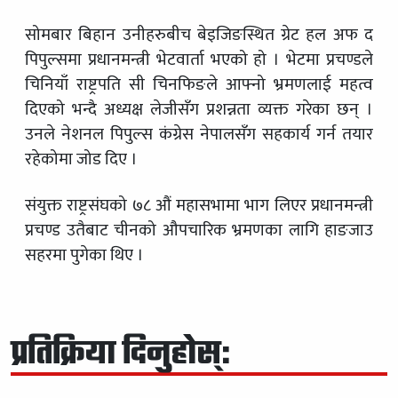
सोमबार बिहान उनीहरुबीच बेइजिङस्थित ग्रेट हल अफ द
पिपुल्समा प्रधानमन्त्री भेटवार्ता भएको हो । भेटमा प्रचण्डले
चिनियाँ राष्ट्रपति सी चिनफिङले आफ्नो भ्रमणलाई महत्व
दिएको भन्दै अध्यक्ष लेजीसँग प्रशन्नता व्यक्त गरेका छन् ।
उनले नेशनल पिपुल्स कंग्रेस नेपालसँग सहकार्य गर्न तयार
रहेकोमा जोड दिए ।
संयुक्त राष्ट्रसंघको ७८ औं महासभामा भाग लिएर प्रधानमन्त्री
प्रचण्ड उतैबाट चीनको औपचारिक भ्रमणका लागि हाङजाउ
सहरमा पुगेका थिए ।
प्रतिक्रिया दिनुहोस्: