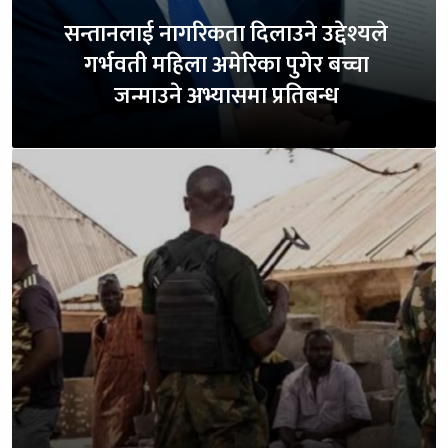
सन्तानलाई नागरिकता दिलाउने उद्देश्यले
गर्भवती महिला अमेरिका पुगेर बच्चा
जन्माउने अभ्यासमा प्रतिबन्ध