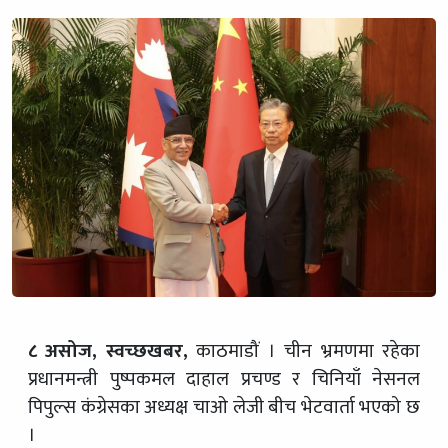
८ असोज, स्वच्छखबर,
काठमाडौं । चीन भ्रमणमा रहेका
प्रधानमन्त्री पुष्पकमल दाहाल प्रचण्ड र चिनियाँ नेसनल
पिपुल्स कंग्रेसका अध्यक्ष चाओ लेजी बीच भेटवार्ता भएको छ
।