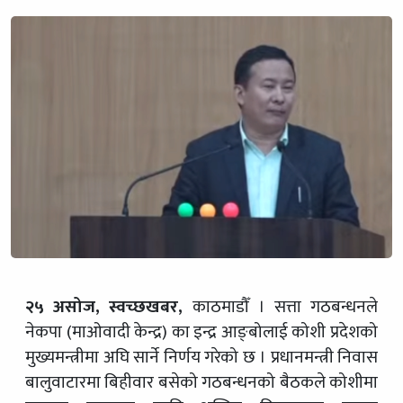
२५ असोज, स्वच्छखबर,
काठमाडौँ । सत्ता गठबन्धनले
नेकपा (माओवादी केन्द्र) का इन्द्र आङ्बोलाई कोशी प्रदेशको
मुख्यमन्त्रीमा अघि सार्ने निर्णय गरेको छ । प्रधानमन्त्री निवास
बालुवाटारमा बिहीवार बसेको गठबन्धनको बैठकले कोशीमा