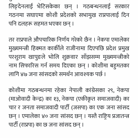
लिङ्देनलाई भेटिसकेका छन् । गठबन्धनलाई सरकार
गठनमा सघाएमा कोशी प्रदेशको सभामुख राप्रपालाई दिन
पनि दलहरू सहमत भएका छन् ।
तर राप्रपाले औपचारिक निर्णय गरेको छैन । नेकपा एमालेका
मुख्यमन्त्री हिक्मत कार्कीले राजीनामा दिएपछि प्रदेश प्रमुख
परशुराम खापुङले भोलि शुक्रवार साँझसम्म मुख्यमन्त्रीको
नाम सिफारिस गर्न समय दिएका छन् । कोशीमा बहुमतका
लागि ४७ जना सांसदको समर्थन आवश्यक पर्छ ।
कोशीमा गठबन्धनमा रहेका नेपाली कांग्रेसका २९, नेकपा
(माओवादी केन्द्र) का १३, नेकपा (एकीकृत समाजवादी) का
चार र जनता समाजवादी पार्टी (जसपा) का एक जना सांसद
छन् । एमालेका ४० जना सांसद छन् । यस्तै राष्ट्रिय प्रजातन्त्र
पार्टी (राप्रपा) का छ जना सांसद छन् ।