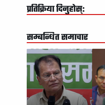
प्रतिक्रिया दिनुहोस्:
सम्बन्धित समाचार