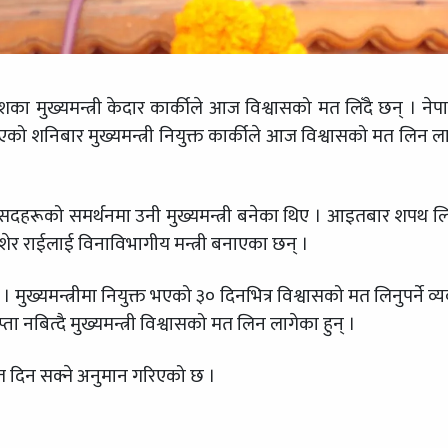
ेशका मुख्यमन्त्री केदार कार्कीले आज विश्वासको मत लिँदै छन् । ने
को शनिबार मुख्यमन्त्री नियुक्त कार्कीले आज विश्वासको मत लिन ल
सांसदहरूको समर्थनमा उनी मुख्यमन्त्री बनेका थिए । आइतबार शपथ 
मशेर राईलाई विनाविभागीय मन्त्री बनाएका छन् ।
ुख्यमन्त्रीमा नियुक्त भएको ३० दिनभित्र विश्वासको मत लिनुपर्ने व्य
ा नबित्दै मुख्यमन्त्री विश्वासको मत लिन लागेका हुन् ।
मत दिन सक्ने अनुमान गरिएको छ ।