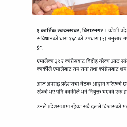
१ कार्तिक स्वच्छखबर, विराटनगर ।
कोशी प्रद
संविधानको धारा १६८ को उपधारा (५) अनुसार गए
हुन् ।
एमालेका ३९ र कांग्रेसबाट विद्रोह गरेका आठ 
कार्कीले एमालेबाट राम राना तथा कांग्रेसबाट श
आज अपराह्न प्रदेशसभा बैठक आह्वान गरिएको छ । म
रहेको भए पनि कार्कीले भने नियुक्त भएको एक हप्त
उनले प्रदेशसभामा रहेका सबै दलले विश्वासको 