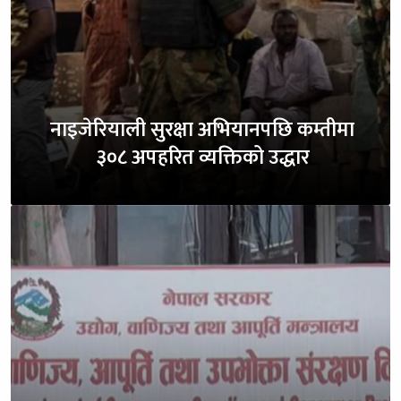
नाइजेरियाली सुरक्षा अभियानपछि कम्तीमा
३०८ अपहरित व्यक्तिको उद्धार