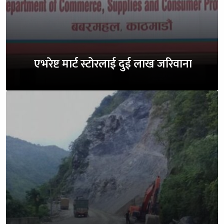
एभरेष्ट मार्ट स्टोरलाई दुई लाख जरिवाना