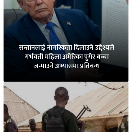
सन्तानलाई नागरिकता दिलाउने उद्देश्यले
गर्भवती महिला अमेरिका पुगेर बच्चा
जन्माउने अभ्यासमा प्रतिबन्ध