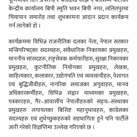
केन्द्रीय कार्यालय बिपी स्मृति भवन बिपी नगर, ललितपुरमा
चियापान समारोह तथा शुभकामना आदान प्रदान कार्यक्रम
गर्न लागेको हो ।
कार्यक्रममा विभिन्न राजनीतिक दलका नेता, नेपाल सरकार
मन्त्रिपरिषद्का सदस्यहरु, संवैधानिक निकायका प्रमुखहरु,
माननीय सांसदहरु, राष्ट्रसेवक कर्मचारीहरु, सुरक्षा निकायका
प्रमुखहरु, कुटनीतिक नियोगका प्रमुखहरु, लेखक,
साहित्यकार, कलाकार, उद्योगपति एवं व्यवसायीहरु, पेशागत
एवं बुद्धिजीवीहरु, नागरिक समाजका अगुवाहरु, मानव
अधिकारकर्मीहरु, विभिन्न संञ्चार माध्यमका प्रमुखहरु,
पत्रकारहरु, गैर–आवासीय नेपालीहरुको सङ्घ–संस्थाका
प्रमुखहरु लगायतका बिशिष्ट महानुभावहरु, कांग्रेसका
सदस्यहरु एवं शुभेच्छुकहरुको सहभागिता हुने पनि पार्टीले
जारी गरेको विज्ञप्तिमा उल्लेख गरिएको छ ।