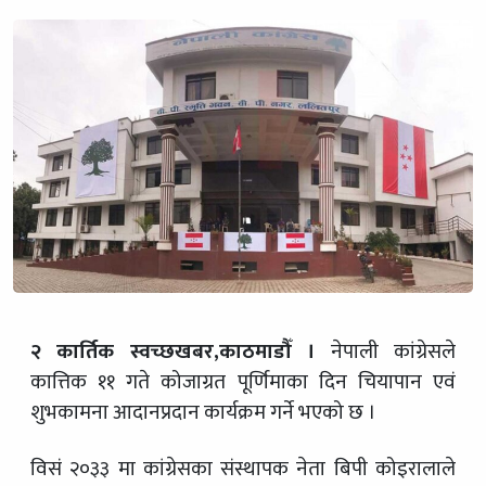
२ कार्तिक स्वच्छखबर,काठमाडौँ ।
नेपाली कांग्रेसले
कात्तिक ११ गते कोजाग्रत पूर्णिमाका दिन चियापान एवं
शुभकामना आदानप्रदान कार्यक्रम गर्ने भएको छ ।
विसं २०३३ मा कांग्रेसका संस्थापक नेता बिपी कोइरालाले