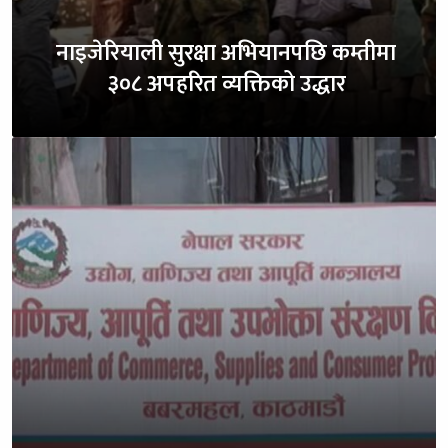
नाइजेरियाली सुरक्षा अभियानपछि कम्तीमा
३०८ अपहरित व्यक्तिको उद्धार