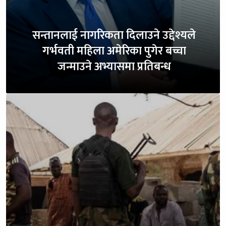
सन्तानलाई नागरिकता दिलाउने उद्देश्यले
गर्भवती महिला अमेरिका पुगेर बच्चा
जन्माउने अभ्यासमा प्रतिबन्ध