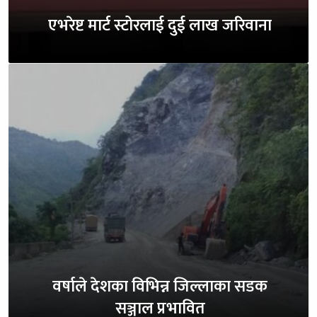
एभरेष्ट मार्ट स्टोरलाई दुई लाख जरिवाना
वर्षाले देशका विभिन्न जिल्लाका सडक
सञ्जाल प्रभावित