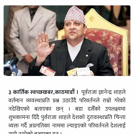
३ कार्तिक स्वच्छखबर,काठमाडौँ ।
पूर्वराजा ज्ञानेन्द्र शाहले
वर्तमान व्यवस्थाप्रति प्रश्न उठाउँदै परिवर्तनले राम्रो गरेको
नदेखिएको बताएका छन् । बडा दसैँको उपलक्ष्यमा
शुभकामना दिँदै पुर्वराजा शाहले देशको दुरावस्थाप्रति चिन्ता
व्यक्त गर्दै अग्रगतिका नाममा ल्याइएको परिवर्तनले देशलाई