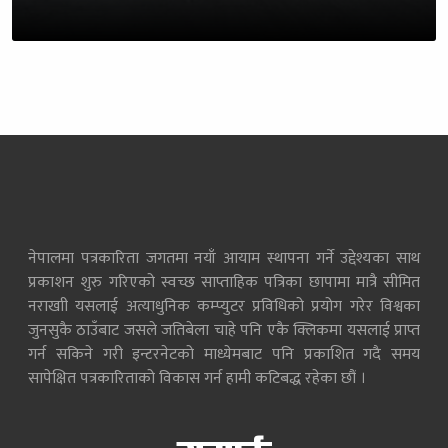
नेपालमा पत्रकारिता जगतमा नयाँ आयाम स्थापना गर्ने उद्देश्यका साथ
प्रकाशन शुरु गरिएको स्वच्छ साप्ताहिक पत्रिका छापामा मात्रै सीमित
नराखाी यसलाई अत्याधुनिक कम्प्युटर प्रविधिको प्रयोग गरेर विश्वका
जुनसुकै ठाउँबाट जसले जतिबेला चाहे पनि एकै क्लिकमा यसलाई प्राप्त
गर्न सकिने गरी इन्टरनेटको माध्येमबाट पनि प्रकाशित गदै समय
सापेक्षित पत्रकारिताको विकास गर्न हामी कटिबद्ध रहेका छौं ।