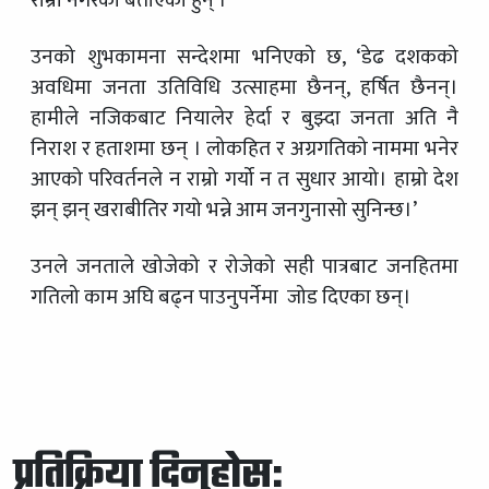
राम्रो नगरेको बताएका हुन् ।
उनको शुभकामना सन्देशमा भनिएको छ, ‘डेढ दशकको
अवधिमा जनता उतिविधि उत्साहमा छैनन्, हर्षित छैनन्।
हामीले नजिकबाट नियालेर हेर्दा र बुझ्दा जनता अति नै
निराश र हताशमा छन् । लोकहित र अग्रगतिको नाममा भनेर
आएको परिवर्तनले न राम्रो गर्यो न त सुधार आयो। हाम्रो देश
झन् झन् खराबीतिर गयो भन्ने आम जनगुनासो सुनिन्छ।’
उनले जनताले खोजेको र रोजेको सही पात्रबाट जनहितमा
गतिलो काम अघि बढ्न पाउनुपर्नेमा जोड दिएका छन्।
प्रतिक्रिया दिनुहोस्: