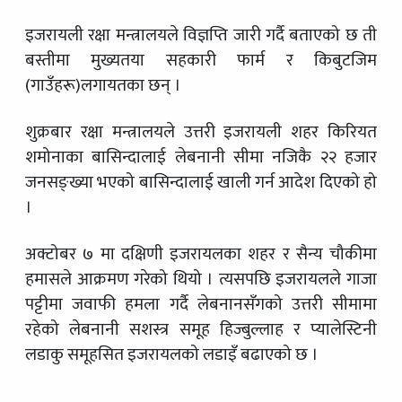
इजरायली रक्षा मन्त्रालयले विज्ञप्ति जारी गर्दै बताएको छ ती
बस्तीमा मुख्यतया सहकारी फार्म र किबुटजिम
(गाउँहरू)लगायतका छन् ।
शुक्रबार रक्षा मन्त्रालयले उत्तरी इजरायली शहर किरियत
शमोनाका बासिन्दालाई लेबनानी सीमा नजिकै २२ हजार
जनसङ्ख्या भएको बासिन्दालाई खाली गर्न आदेश दिएको हो
।
अक्टोबर ७ मा दक्षिणी इजरायलका शहर र सैन्य चौकीमा
हमासले आक्रमण गरेको थियो । त्यसपछि इजरायलले गाजा
पट्टीमा जवाफी हमला गर्दै लेबनानसँगको उत्तरी सीमामा
रहेको लेबनानी सशस्त्र समूह हिज्बुल्लाह र प्यालेस्टिनी
लडाकु समूहसित इजरायलको लडाइँ बढाएको छ ।