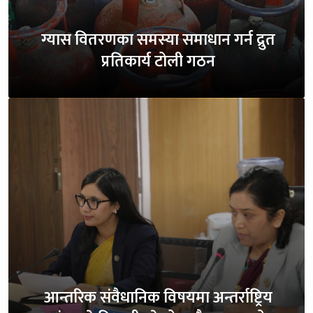
ग्यास वितरणका समस्या समाधान गर्न द्रुत
प्रतिकार्य टोली गठन
आन्तरिक संवैधानिक विषयमा अन्तर्राष्ट्रिय