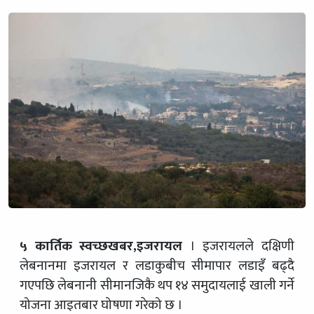
५ कार्तिक स्वच्छखबर,इजरायल
। इजरायलले दक्षिणी
लेबनानमा इजरायल र लडाकुबीच सीमापार लडाइँ बढ्दै
गएपछि लेबनानी सीमानजिकै थप १४ समुदायलाई खाली गर्ने
योजना आइतबार घोषणा गरेको छ ।