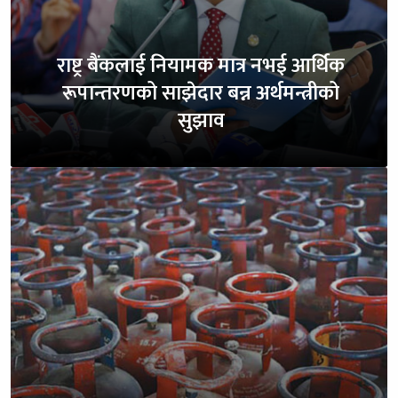
राष्ट्र बैंकलाई नियामक मात्र नभई आर्थिक
रूपान्तरणको साझेदार बन्न अर्थमन्त्रीको
सुझाव