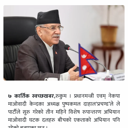
७ कार्तिक स्वच्छखबर,
रुकुम । प्रधानमन्त्री एवम् नेकपा
माओवादी केन्दका अध्यक्ष पुष्पकमल दाहाल‘प्रचण्ड’ले ले
पार्टीले सुरु गरेको तीन महिने विशेष रुपान्तरण अभियान
माओवादी घटक दलहरु बीचको एकताको अभियान पनि
रहेको बताएका छन् ।