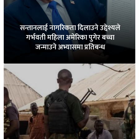
सन्तानलाई नागरिकता दिलाउने उद्देश्यले
गर्भवती महिला अमेरिका पुगेर बच्चा
जन्माउने अभ्यासमा प्रतिबन्ध