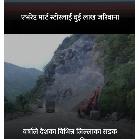
एभरेष्ट मार्ट स्टोरलाई दुई लाख जरिवाना
वर्षाले देशका विभिन्न जिल्लाका सडक