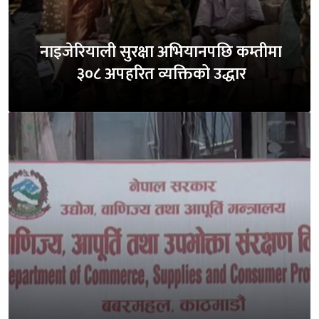
नाइजेरियाली सुरक्षा अभियानपछि कम्तीमा
३०८ अपहरित व्यक्तिको उद्धार