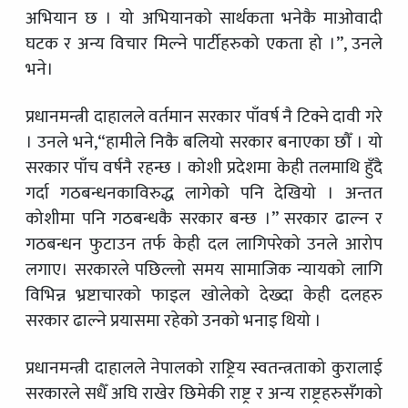
अभियान छ । यो अभियानको सार्थकता भनेकै माओवादी
घटक र अन्य विचार मिल्ने पार्टीहरुको एकता हो ।”, उनले
भने।
प्रधानमन्त्री दाहालले वर्तमान सरकार पाँवर्ष नै टिक्ने दावी गरे
। उनले भने,“हामीले निकै बलियो सरकार बनाएका छौँ । यो
सरकार पाँच वर्षनै रहन्छ । कोशी प्रदेशमा केही तलमाथि हुँदै
गर्दा गठबन्धनकाविरुद्ध लागेको पनि देखियो । अन्तत
कोशीमा पनि गठबन्धकै सरकार बन्छ ।” सरकार ढाल्न र
गठबन्धन फुटाउन तर्फ केही दल लागिपरेको उनले आरोप
लगाए। सरकारले पछिल्लो समय सामाजिक न्यायको लागि
विभिन्न भ्रष्टाचारको फाइल खोलेको देख्दा केही दलहरु
सरकार ढाल्ने प्रयासमा रहेको उनको भनाइ थियो ।
प्रधानमन्त्री दाहालले नेपालको राष्ट्रिय स्वतन्त्रताको कुरालाई
सरकारले सधैँ अघि राखेर छिमेकी राष्ट्र र अन्य राष्ट्रहरुसँगको