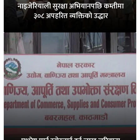
नाइजेरियाली सुरक्षा अभियानपछि कम्तीमा
३०८ अपहरित व्यक्तिको उद्धार