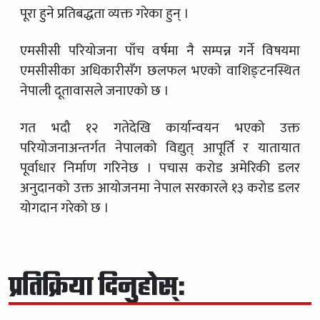
पूरा हुने प्रतिबद्धता व्यक्त गरेका हुन् ।
एमसीसी परियोजना पाँच वर्षमा नै सम्पन्न गर्ने विषयमा
एमसीसीका अधिकारीसँग छलफल भएको वाशिङ्टनस्थित
नेपाली दूतावासले जनाएको छ ।
गत भदौ १२ गतेदेखि कार्यान्वयन भएको उक्त
परियोजनाअन्तर्गत नेपालको विद्युत् आपूर्ति र यातायात
पूर्वाधार निर्माण गरिनेछ । पचास करोड अमेरिकी डलर
अनुदानको उक्त आयोजनमा नेपाल सरकारले १३ करोड डलर
योगदान गरेको छ ।
प्रतिक्रिया दिनुहोस्: