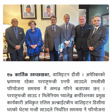
१७ कार्तिक स्वच्छखबर,
वासिङ्टन डीसी । अमेरिकाको
भ्रमणमा रहेका परराष्ट्रमन्त्री एनपी साउदले एमसीसी
परियोजना समयमा नै सम्पन्न गरिने बताएका छन् ।
परराष्ट्रमन्त्री साउद र मिलेनियम च्यालेञ्ज कर्पोरेशनका प्रमुख
कार्यकारी अधिकृत एलिस अल्ब्राईटबीच वाशिङ्टन डिसीमा
भएको भेटमा मन्त्री साउदले निर्धारित समयमा नै परियोजना