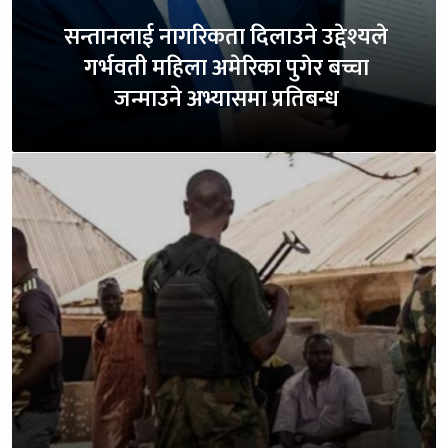
सन्तानलाई नागरिकता दिलाउने उद्देश्यले
गर्भवती महिला अमेरिका पुगेर बच्चा
जन्माउने अभ्यासमा प्रतिबन्ध