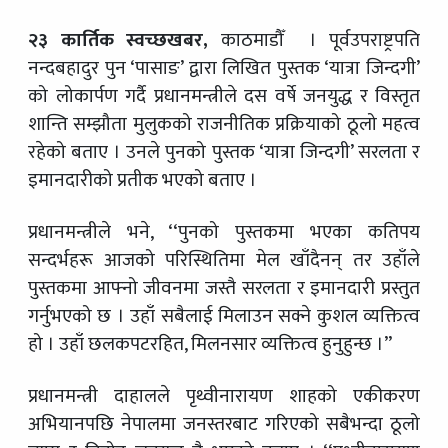
२३ कार्तिक स्वच्छखबर,
काठमाडौँ । पूर्वउपराष्ट्रपति
नन्दबहादुर पुन ‘पासाङ’ द्वारा लिखित पुस्तक ‘यात्रा जिन्दगी’
को लोकार्पण गर्दै प्रधानमन्त्रीले दस वर्षे जनयुद्ध र विस्तृत
शान्ति सम्झौता मुलुकको राजनीतिक प्रक्रियाको ठूलो महत्व
रहेको बताए । उनले पुनको पुस्तक ‘यात्रा जिन्दगी’ सरलता र
इमानदारीको प्रतीक भएको बताए ।
प्रधानमन्त्रीले भने, ‘‘पुनको पुस्तकमा भएका कतिपय
सन्दर्भहरू आजको परिस्थितिमा मेल खाँदैनन् तर उहाँले
पुस्तकमा आफ्नो जीवनमा जस्तै सरलता र इमानदारी प्रस्तुत
गर्नुभएको छ । उहाँ सबैलाई मिलाउन सक्ने कुशल व्यक्तित्व
हो । उहाँ छलकपटरहित, मिलनसार व्यक्तित्व हुनुहुन्छ ।”
प्रधानमन्त्री दाहालले पृथ्वीनारायण शाहको एकीकरण
अभियानपछि नेपालमा जनस्तरबाट गरिएको सबैभन्दा ठूलो