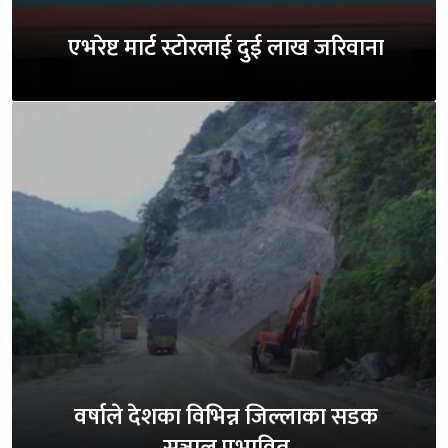
एभरेष्ट मार्ट स्टोरलाई दुई लाख जरिवाना
वर्षाले देशका विभिन्न जिल्लाका सडक