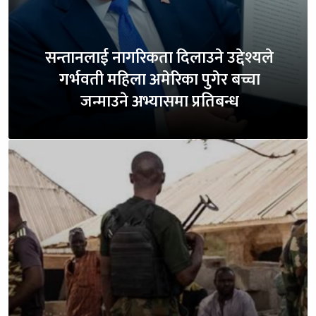
सन्तानलाई नागरिकता दिलाउने उद्देश्यले
गर्भवती महिला अमेरिका पुगेर बच्चा
जन्माउने अभ्यासमा प्रतिबन्ध