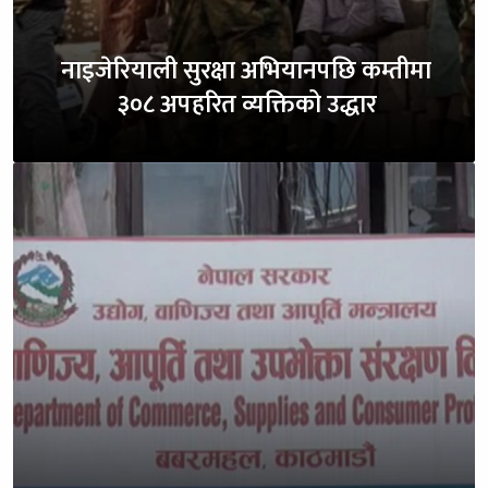
नाइजेरियाली सुरक्षा अभियानपछि कम्तीमा
३०८ अपहरित व्यक्तिको उद्धार