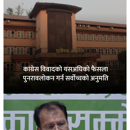
कांग्रेस विवादको यसअघिको फैसला
पुनरावलोकन गर्न सर्वोच्चको अनुमति