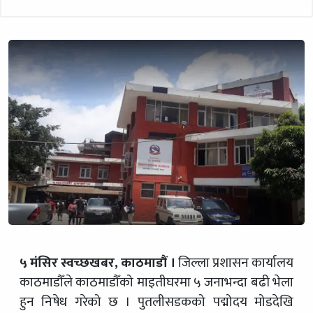
५ मंसिर स्वच्छखबर, काठमाडौं ।
जिल्ला प्रशासन कार्यालय
काठमाडौँले काठमाडौँको माइतीघरमा ५ जनाभन्दा बढी भेला
हुन निषेध गरेको छ । पुतलीसडकको पद्मोदय मोडदेखि