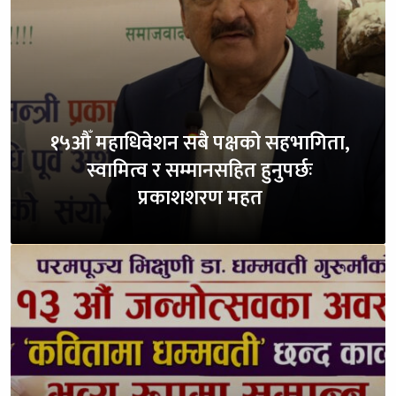
१५औँ महाधिवेशन सबै पक्षको सहभागिता,
स्वामित्व र सम्मानसहित हुनुपर्छः
प्रकाशशरण महत