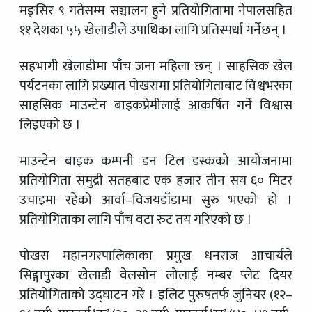
मङ्सिर ९ गतेसम्म सञ्चालन हुने प्रतियोगितामा नेपालसहित
११ देशका ५५ खेलाडीले उपाधिका लागि प्रतिस्पर्धा गर्नेछन् ।
सहभागी खेलाडीमा पाँच जना महिला छन् । साहसिक खेल
पर्यटनका लागि प्रख्यात पोखरामा प्रतियोगिताबाट विश्वभरका
साहसिक माउन्टेन बाइकप्रेमीलाई आकर्षित गर्ने विश्वास
लिइएको छ ।
माउन्टेन बाइक कम्पनी डन टिल डस्कको आयोजनामा
प्रतियोगिता समुद्री सतहबाट एक हजार तीन सय ६० मिटर
उचाइमा रहेको आर्वा–विजयडाँडामा सुरु भएको हो ।
प्रतियोगिताका लागि पाँच वटा रुट तय गरिएको छ ।
पोखरा महानगरपालिकाका प्रमुख धनराज आचार्यले
सिङ्गापुरका खेलाडी वेलसोन लोलाई नम्बर प्लेट दियर
प्रतियोगिताको उद्घाटन गरे । इलिट पुरुषतर्फ जुनियर (१२–