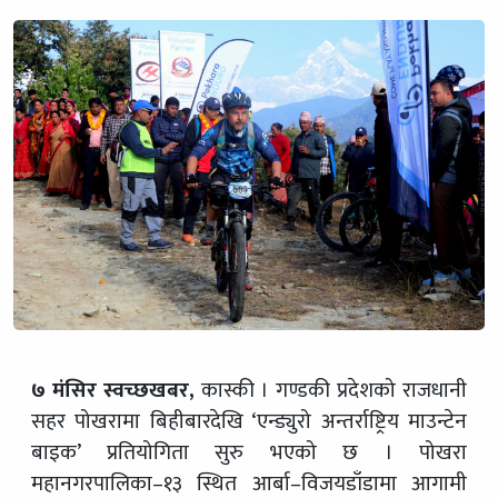
७ मंसिर स्वच्छखबर,
कास्की । गण्डकी प्रदेशको राजधानी
सहर पोखरामा बिहीबारदेखि ‘एन्ड्युरो अन्तर्राष्ट्रिय माउन्टेन
बाइक’ प्रतियोगिता सुरु भएको छ । पोखरा
महानगरपालिका–१३ स्थित आर्बा–विजयडाँडामा आगामी