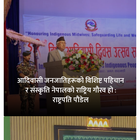
आदिवासी जनजातिहरूको विशिष्ट पहिचान
र संस्कृति नेपालको राष्ट्रिय गौरव हो :
राष्ट्रपति पौडेल