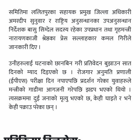
समितिमा ललितपुरका सहायक प्रमुख जिल्ला अधिकारी
अमरदीप सुनुवार र राष्ट्रिय अनुसन्धानका उपअनुसन्धान
निर्देशक बासु सिग्देल सदस्य रहेका उपप्रधान तथा गृहमन्त्री
नारायणकाजी श्रेष्ठका प्रेस सल्लाहकार कमल गिरीले
जानकारी दिए ।
उनीहरुलाई घटनाको छानबिन गरी प्रतिवेदन बुझाउन सात
दिनको म्याद दिइएको छ । रोजगार अनुमति प्रणाली
(ईपीएस) परीक्षा दिन नपाएपछि प्रदर्शन गरेका युवाहरुले
मन्त्रीको गाडीमा आगजनी गरेपछि झडप भएको थियो ।
त्यसक्रममा दुई जनाको मृत्यु भएको छ, केही घाइते र भने
केही पक्राउ परेका छन् ।