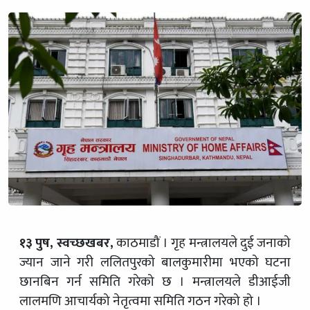
१३ पुष, स्वच्छखबर,
काठमाडौं । गृह मन्त्रालयले दुई जनाको
ज्यान जाने गरी ललितपुरको बालकुमारीमा भएको घटना
छानबिन गर्न समिति गरेको छ । मन्त्रालयले डीआईजी
लालमणि आचार्यको नेतृत्वमा समिति गठन गरेको हो ।