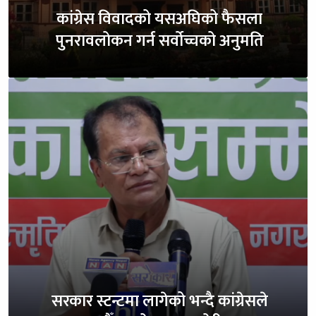
कांग्रेस विवादको यसअघिको फैसला
पुनरावलोकन गर्न सर्वोच्चको अनुमति
सरकार स्टन्टमा लागेको भन्दै कांग्रेसले