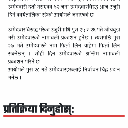
उम्मेदवारी दर्ता गराएका ५२ जना उम्मेदवारविरद्ध आज उजुरी
दिने कार्यतालिका रहेको आयोगले जनाएको छ ।
उम्मेदवारविरुद्ध परेका उजुरीमाथि पुस २५ र २६ गते जाँचबुझ
गरी उम्मेदवारको नामावली प्रकाशन हुनेछ । त्यसपछि पुस
२७ गते उम्मेदवारले नाम फिर्ता लिन चाहेमा फिर्ता लिन
सक्नेछन् । सोही दिन उम्मेदवारको अन्तिम नामावली
प्रकाशन गरिने छ ।
आयोगले पुस २८ गते उम्मेदवारहरूलाई निर्वाचन चिह्न प्रदान
गर्नेछ ।
प्रतिक्रिया दिनुहोस्: