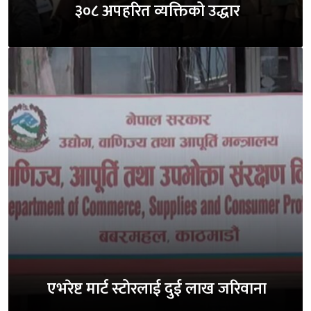
३०८ अपहरित व्यक्तिको उद्धार
एभरेष्ट मार्ट स्टोरलाई दुई लाख जरिवाना