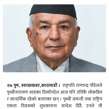
२७ पुष, स्वच्छखबर,काठमाडौं ।
राष्ट्रपति रामचन्द्र पौडेलले
पृथ्वीनारायण शाहका दिव्योपदेश आज पनि उत्तिकै लोकप्रिय
र सान्दर्भिक रहेको बताएका छन् । पृथ्वी जयन्ती तथा राष्ट्रिय
एकता दिवसको शुभकामना सन्देश दिँदै उनले ती