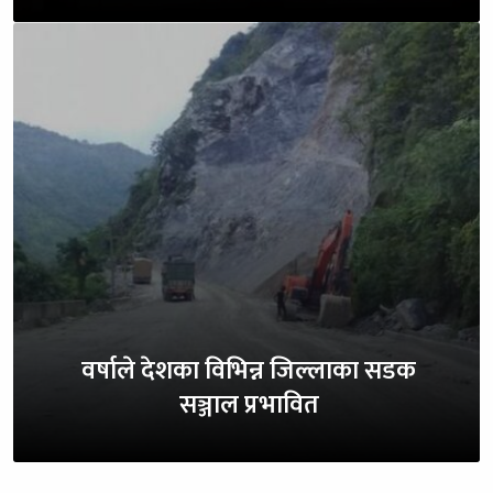
वर्षाले देशका विभिन्न जिल्लाका सडक
सञ्जाल प्रभावित