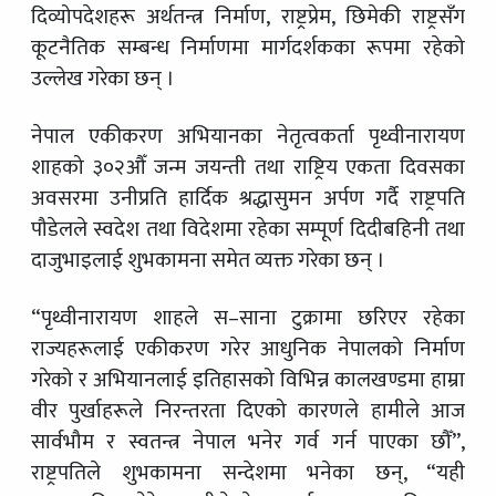
दिव्योपदेशहरू अर्थतन्त्र निर्माण, राष्ट्रप्रेम, छिमेकी राष्ट्रसँग
कूटनैतिक सम्बन्ध निर्माणमा मार्गदर्शकका रूपमा रहेको
उल्लेख गरेका छन् ।
नेपाल एकीकरण अभियानका नेतृत्वकर्ता पृथ्वीनारायण
शाहको ३०२औँ जन्म जयन्ती तथा राष्ट्रिय एकता दिवसका
अवसरमा उनीप्रति हार्दिक श्रद्धासुमन अर्पण गर्दै राष्ट्रपति
पौडेलले स्वदेश तथा विदेशमा रहेका सम्पूर्ण दिदीबहिनी तथा
दाजुभाइलाई शुभकामना समेत व्यक्त गरेका छन् ।
“पृथ्वीनारायण शाहले स–साना टुक्रामा छरिएर रहेका
राज्यहरूलाई एकीकरण गरेर आधुनिक नेपालको निर्माण
गरेको र अभियानलाई इतिहासको विभिन्न कालखण्डमा हाम्रा
वीर पुर्खाहरूले निरन्तरता दिएको कारणले हामीले आज
सार्वभौम र स्वतन्त्र नेपाल भनेर गर्व गर्न पाएका छौँ”,
राष्ट्रपतिले शुभकामना सन्देशमा भनेका छन्, “यही