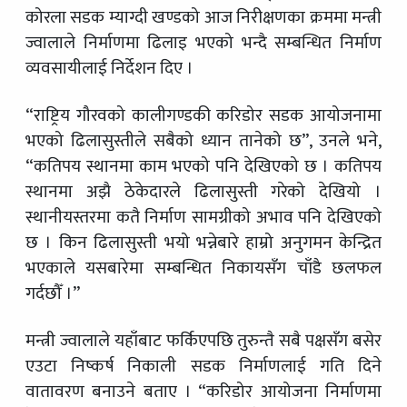
कोरला सडक म्याग्दी खण्डको आज निरीक्षणका क्रममा मन्त्री
ज्वालाले निर्माणमा ढिलाइ भएको भन्दै सम्बन्धित निर्माण
व्यवसायीलाई निर्देशन दिए ।
“राष्ट्रिय गौरवको कालीगण्डकी करिडोर सडक आयोजनामा
भएको ढिलासुस्तीले सबैको ध्यान तानेको छ”, उनले भने,
“कतिपय स्थानमा काम भएको पनि देखिएको छ । कतिपय
स्थानमा अझै ठेकेदारले ढिलासुस्ती गरेको देखियो ।
स्थानीयस्तरमा कतै निर्माण सामग्रीको अभाव पनि देखिएको
छ । किन ढिलासुस्ती भयो भन्नेबारे हाम्रो अनुगमन केन्द्रित
भएकाले यसबारेमा सम्बन्धित निकायसँग चाँडै छलफल
गर्दछौँ ।”
मन्त्री ज्वालाले यहाँबाट फर्किएपछि तुरुन्तै सबै पक्षसँग बसेर
एउटा निष्कर्ष निकाली सडक निर्माणलाई गति दिने
वातावरण बनाउने बताए । “करिडोर आयोजना निर्माणमा