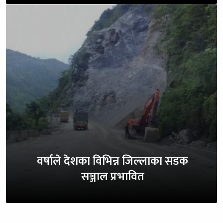
वर्षाले देशका विभिन्न जिल्लाका सडक
सञ्जाल प्रभावित