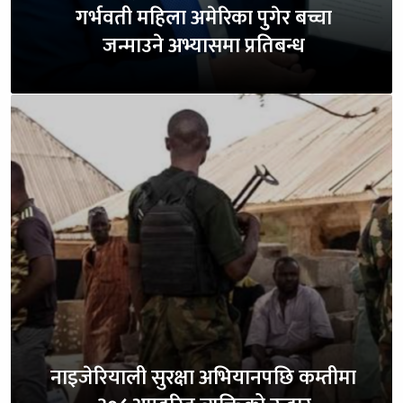
गर्भवती महिला अमेरिका पुगेर बच्चा
जन्माउने अभ्यासमा प्रतिबन्ध
नाइजेरियाली सुरक्षा अभियानपछि कम्तीमा