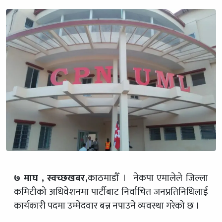
७ माघ , स्वच्छखबर,
काठमाडौँ । नेकपा एमालेले जिल्ला
कमिटीको अधिवेशनमा पार्टीबाट निर्वाचित जनप्रतिनिधिलाई
कार्यकारी पदमा उम्मेदवार बन्न नपाउने व्यवस्था गरेको छ ।