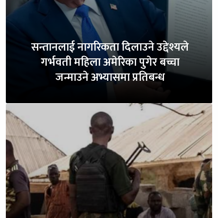
सन्तानलाई नागरिकता दिलाउने उद्देश्यले
गर्भवती महिला अमेरिका पुगेर बच्चा
जन्माउने अभ्यासमा प्रतिबन्ध