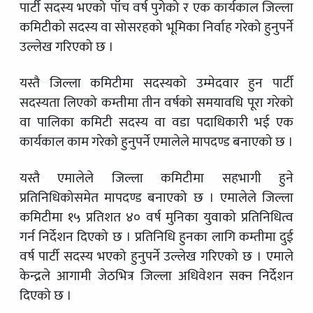
पार्टी सदस्य भएको पाँच वर्ष पुगेको र एक कार्यकाल जिल्ला
कमिटीको सदस्य वा सोसरहको भूमिका निर्वाह गरेको हुनुपर्ने
उल्लेख गरिएको छ ।
यस्तै जिल्ला कमिटीमा सदस्यको उम्मेदवार हुन पार्टी
सदस्यता लिएको कम्तीमा तीन वर्षको समयावधि पूरा गरेको
वा पालिका कमिटी सदस्य वा वडा पदाधिकारी भई एक
कार्यकाल काम गरेको हुनुपर्ने एमालेले मापदण्ड बनाएको छ ।
यस्तै एमालेले जिल्ला कमिटीमा सहभागी हुने
प्रतिनिधिकोसमेत मापदण्ड बनाएको छ । एमालेले जिल्ला
कमिटीमा १५ प्रतिशत ४० वर्ष मुनिका युवाको प्रतिनिधित्व
गर्न निर्देशन दिएको छ । प्रतिनिधि हुनका लागि कम्तीमा दुई
वर्ष पार्टी सदस्य भएको हुनुपर्ने उल्लेख गरिएको छ । एमाले
केन्द्रले आगामी जेठभित्र जिल्ला अधिवेशन सक्न निर्देशन
दिएको छ ।