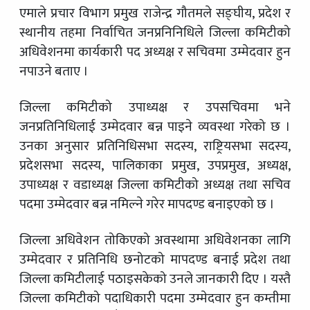
एमाले प्रचार विभाग प्रमुख राजेन्द्र गौतमले सङ्घीय, प्रदेश र
स्थानीय तहमा निर्वाचित जनप्रनिनिधिले जिल्ला कमिटीको
अधिवेशनमा कार्यकारी पद अध्यक्ष र सचिवमा उम्मेदवार हुन
नपाउने बताए ।
जिल्ला कमिटीको उपाध्यक्ष र उपसचिवमा भने
जनप्रतिनिधिलाई उम्मेदवार बन्न पाइने व्यवस्था गरेको छ ।
उनका अनुसार प्रतिनिधिसभा सदस्य, राष्ट्रियसभा सदस्य,
प्रदेशसभा सदस्य, पालिकाका प्रमुख, उपप्रमुख, अध्यक्ष,
उपाध्यक्ष र वडाध्यक्ष जिल्ला कमिटीको अध्यक्ष तथा सचिव
पदमा उम्मेदवार बन्न नमिल्ने गरेर मापदण्ड बनाइएको छ ।
जिल्ला अधिवेशन तोकिएको अवस्थामा अधिवेशनका लागि
उम्मेदवार र प्रतिनिधि छनोटको मापदण्ड बनाई प्रदेश तथा
जिल्ला कमिटीलाई पठाइसकेको उनले जानकारी दिए । यस्तै
जिल्ला कमिटीको पदाधिकारी पदमा उम्मेदवार हुन कम्तीमा