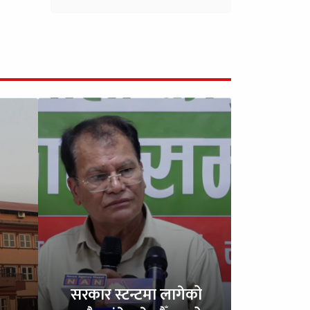
सरकार स्टन्टमा लागेको