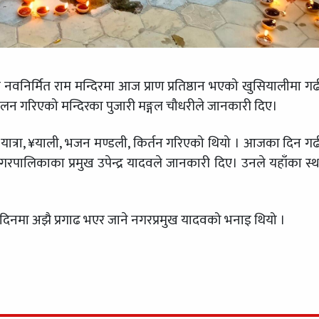
 नवनिर्मित राम मन्दिरमा आज प्राण प्रतिष्ठान भएको खुसियालीमा ग
लन गरिएको मन्दिरका पुजारी मङ्गल चौधरीले जानकारी दिए।
त्रा, ¥याली, भजन मण्डली, किर्तन गरिएको थियो । आजका दिन ग
पालिकाका प्रमुख उपेन्द्र यादवले जानकारी दिए। उनले यहाँका स्
दिनमा अझै प्रगाढ भएर जाने नगरप्रमुख यादवको भनाइ थियो ।