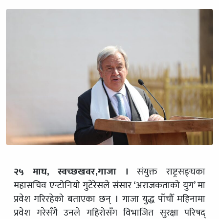
२५ माघ, स्वच्छखवर,गाजा ।
संयुक्त राष्ट्रसङ्घका
महासचिव एन्टोनियो गुटेरेसले संसार ‘अराजकताको युग’ मा
प्रवेश गरिरहेको बताएका छन् । गाजा युद्ध पाँचौँ महिनामा
प्रवेश गरेसँगै उनले गहिरोसँग विभाजित सुरक्षा परिषद्