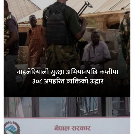
नाइजेरियाली सुरक्षा अभियानपछि कम्तीमा
३०८ अपहरित व्यक्तिको उद्धार