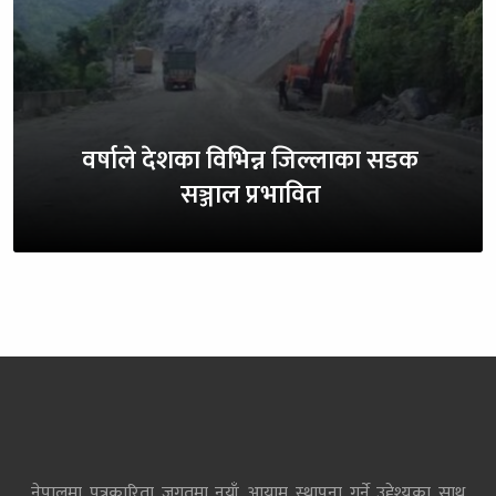
वर्षाले देशका विभिन्न जिल्लाका सडक
सञ्जाल प्रभावित
नेपालमा पत्रकारिता जगतमा नयाँ आयाम स्थापना गर्ने उद्देश्यका साथ