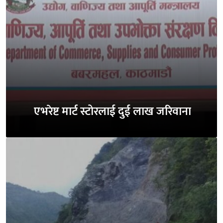
एभरेष्ट मार्ट स्टोरलाई दुई लाख जरिवाना