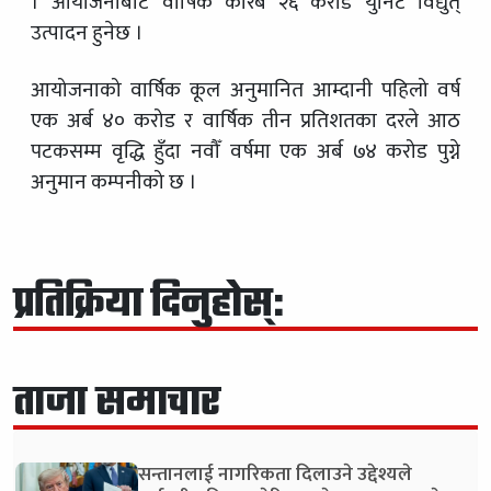
। आयोजनाबाट वार्षिक करिब २६ करोड युनिट विद्युत्
उत्पादन हुनेछ ।
आयोजनाको वार्षिक कूल अनुमानित आम्दानी पहिलो वर्ष
एक अर्ब ४० करोड र वार्षिक तीन प्रतिशतका दरले आठ
पटकसम्म वृद्धि हुँदा नवौँ वर्षमा एक अर्ब ७४ करोड पुग्ने
अनुमान कम्पनीको छ ।
प्रतिक्रिया दिनुहोस्:
ताजा समाचार
सन्तानलाई नागरिकता दिलाउने उद्देश्यले