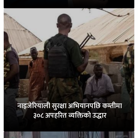
नाइजेरियाली सुरक्षा अभियानपछि कम्तीमा
३०८ अपहरित व्यक्तिको उद्धार