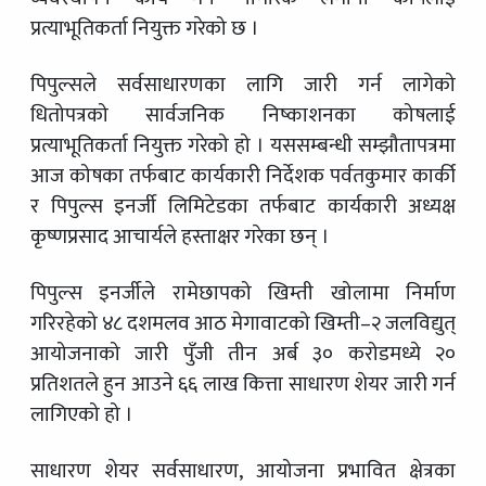
प्रत्याभूतिकर्ता नियुक्त गरेको छ ।
पिपुल्सले सर्वसाधारणका लागि जारी गर्न लागेको
धितोपत्रको सार्वजनिक निष्काशनका कोषलाई
प्रत्याभूतिकर्ता नियुक्त गरेको हो । यससम्बन्धी सम्झौतापत्रमा
आज कोषका तर्फबाट कार्यकारी निर्देशक पर्वतकुमार कार्की
र पिपुल्स इनर्जी लिमिटेडका तर्फबाट कार्यकारी अध्यक्ष
कृष्णप्रसाद आचार्यले हस्ताक्षर गरेका छन् ।
पिपुल्स इनर्जीले रामेछापको खिम्ती खोलामा निर्माण
गरिरहेको ४८ दशमलव आठ मेगावाटको खिम्ती–२ जलविद्युत्
आयोजनाको जारी पुँजी तीन अर्ब ३० करोडमध्ये २०
प्रतिशतले हुन आउने ६६ लाख कित्ता साधारण शेयर जारी गर्न
लागिएको हो ।
साधारण शेयर सर्वसाधारण, आयोजना प्रभावित क्षेत्रका