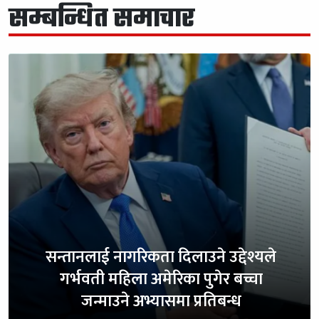
सम्बन्धित समाचार
सन्तानलाई नागरिकता दिलाउने उद्देश्यले
गर्भवती महिला अमेरिका पुगेर बच्चा
जन्माउने अभ्यासमा प्रतिबन्ध