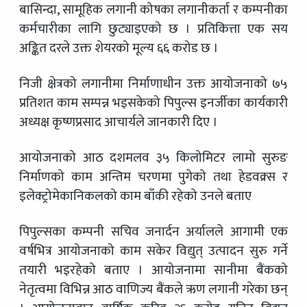
बासिन्दा, सामूहिक लगानी कोषका लगानीकर्ता र कम्पनीका
कर्मचारीका लागि छुट्याइएको छ । प्रतिकित्ता एक सय
अङ्कित दरले उक्त शेयरको मूल्य ६६ करोड छ ।
निजी क्षेत्रको लगानीमा निर्माणाधीन उक्त आयोजनाको ७५
प्रतिशत काम सम्पन्न भइसकेको पिपुल्स इनर्जीका कार्यकारी
अध्यक्ष कृष्णप्रसाद आचार्यले जानकारी दिए ।
आयोजनाको आठ दशमलव ३५ किलोमिटर लामो सुरुङ
निर्माणको काम अन्तिम चरणमा पुगेको तथा हेडवक्र्स र
इलेक्ट्रोमेकानिकलको काम बाँकी रहेको उनले बताए
पिपुल्सका कम्पनी सचिव जनार्दन अर्यालले आगामी एक
वर्षभित्र आयोजनाको काम सकेर विद्युत् उत्पादन सुरु गर्ने
तयारी भइरहेको बताए । आयोजनामा सानीमा बैंकको
नेतृत्वमा विभिन्न आठ वाणिज्य बैंकले ऋण लगानी गरेका छन्