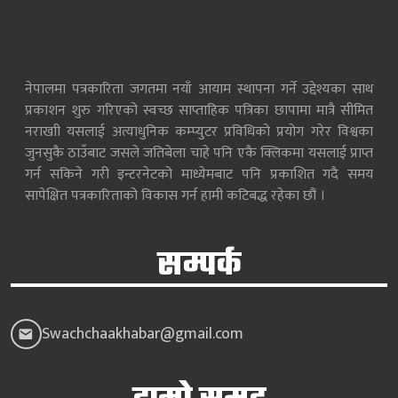
नेपालमा पत्रकारिता जगतमा नयाँ आयाम स्थापना गर्ने उद्देश्यका साथ
प्रकाशन शुरु गरिएको स्वच्छ साप्ताहिक पत्रिका छापामा मात्रै सीमित
नराखाी यसलाई अत्याधुनिक कम्प्युटर प्रविधिको प्रयोग गरेर विश्वका
जुनसुकै ठाउँबाट जसले जतिबेला चाहे पनि एकै क्लिकमा यसलाई प्राप्त
गर्न सकिने गरी इन्टरनेटको माध्येमबाट पनि प्रकाशित गदै समय
सापेक्षित पत्रकारिताको विकास गर्न हामी कटिबद्ध रहेका छौं ।
सम्पर्क
Swachchaakhabar@gmail.com