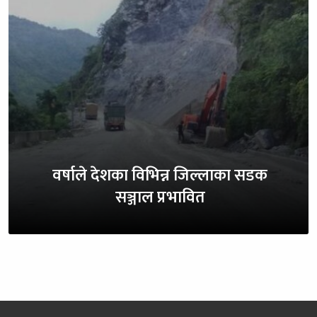
वर्षाले देशका विभिन्न जिल्लाका सडक
सञ्जाल प्रभावित