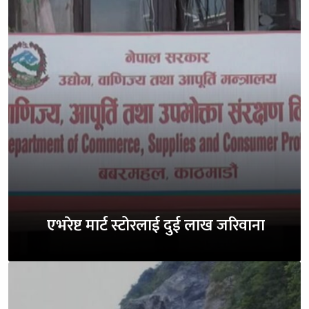
एभरेष्ट मार्ट स्टोरलाई दुई लाख जरिवाना