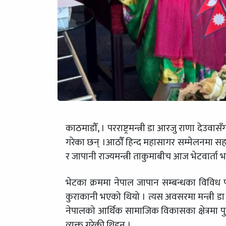
काठमाडौँ, । परराष्ट्रमन्त्री डा आरजु राणा देउवा
गरेका छन् ।आठौँं हिन्द महासागर सम्मेलनमा सह
र जापानी राज्यमन्त्री ताकुमाबीच आज भेटवार्ता 
भेटका क्रममा नेपाल जापान सम्बन्धका विविध
कुराकानी भएको थियो । त्यस अवसरमा मन्त्री डा 
नेपालको आर्थिक सामाजिक विकासका क्षेत्रमा पु
व्यक्त गरेकी थिइन् ।