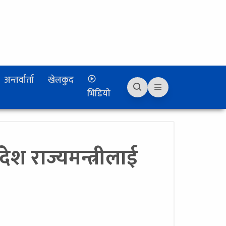
अन्तर्वार्ता
खेलकुद
भिडियो
ेश राज्यमन्त्रीलाई