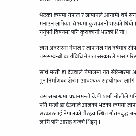
भेटका क्रममा नेपाल र जापानले आगामी वर्ष सन
मनाउन लागेका विषयमा कुराकानी भएको थियो । 
गर्नुपर्ने विषयमा पनि कुराकानी भएको थियो ।
त्यस अवसरमा नेपाल र जापानले गत वर्षमात्र सी
यससम्बन्धी कार्यविधि नेपाल सरकारले पास ग
साथै मन्त्री डा देउवाले नेपालमा गत सेप्टेम्ब
पुनःनिर्माणका क्षेत्रमा आवश्यक सहयोगका लागि
यस सम्बन्धमा प्रधानमन्त्री केपी शर्मा ओलील
पनि मन्त्री डा देउवाले आजको भेटका क्रममा जापा
सरकारलाई नेपालको भैरहवास्थित गौतमबुद्ध अन्तर
लागि पनि आग्रह गरेकी थिइन् ।