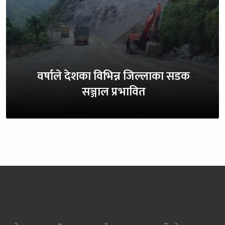
वर्षाले देशका विभिन्न जिल्लाका सडक
सञ्जाल प्रभावित