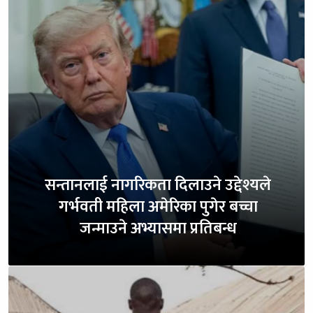
सन्तानलाई नागरिकता दिलाउने उद्देश्यले
गर्भवती महिला अमेरिका पुगेर बच्चा
जन्माउने अभ्यासमा प्रतिबन्ध