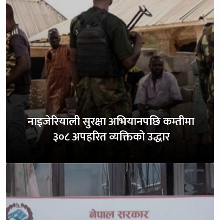
नाइजेरियाली सुरक्षा अभियानपछि कम्तीमा
३०८ अपहरित व्यक्तिको उद्धार