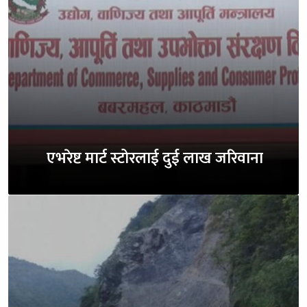
एभरेष्ट मार्ट स्टोरलाई दुई लाख जरिवाना