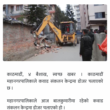
काठमाडौं, ४ बैशाख, स्वच्छ खबर । काठमाडौं
महानगरपालिकाले कवाड संकलन केन्द्रमा डोजर चलाएको
छ ।
महानगरपालिकाले आज बालकुमारीमा रहेको कवाड
संकलन केन्द्रमा डोजर चलाएको हो ।