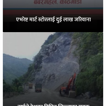
एभरेष्ट मार्ट स्टोरलाई दुई लाख जरिवाना