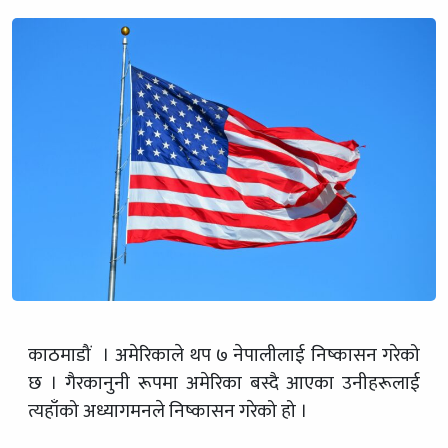
काठमाडौं । अमेरिकाले थप ७ नेपालीलाई निष्कासन गरेको
छ । गैरकानुनी रूपमा अमेरिका बस्दै आएका उनीहरूलाई
त्यहाँको अध्यागमनले निष्कासन गरेको हो ।