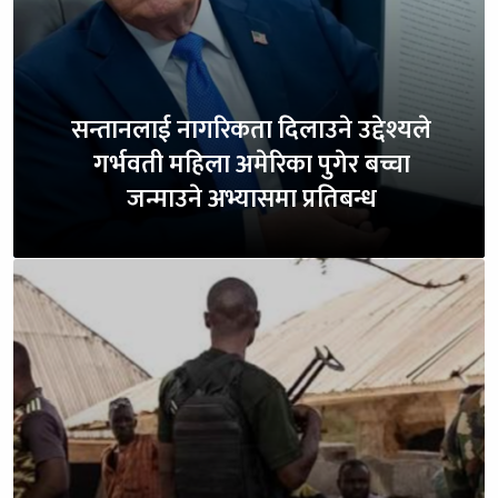
सन्तानलाई नागरिकता दिलाउने उद्देश्यले
गर्भवती महिला अमेरिका पुगेर बच्चा
जन्माउने अभ्यासमा प्रतिबन्ध