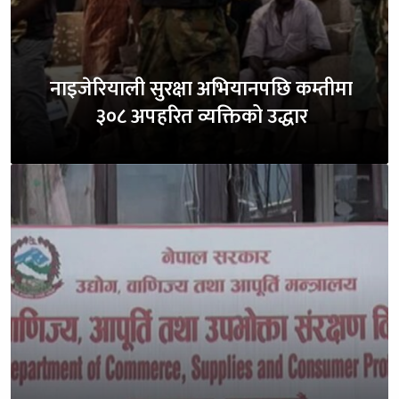
नाइजेरियाली सुरक्षा अभियानपछि कम्तीमा
३०८ अपहरित व्यक्तिको उद्धार