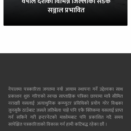
वर्षाले देशका विभिन्न जिल्लाका सडक
सञ्जाल प्रभावित
नेपालमा पत्रकारिता जगतमा नयाँ आयाम स्थापना गर्ने उद्देश्यका साथ
प्रकाशन शुरु गरिएको स्वच्छ साप्ताहिक पत्रिका छापामा मात्रै सीमित
नराखाी यसलाई अत्याधुनिक कम्प्युटर प्रविधिको प्रयोग गरेर विश्वका
जुनसुकै ठाउँबाट जसले जतिबेला चाहे पनि एकै क्लिकमा यसलाई प्राप्त
गर्न सकिने गरी इन्टरनेटको माध्येमबाट पनि प्रकाशित गदै समय
सापेक्षित पत्रकारिताको विकास गर्न हामी कटिबद्ध रहेका छौं ।