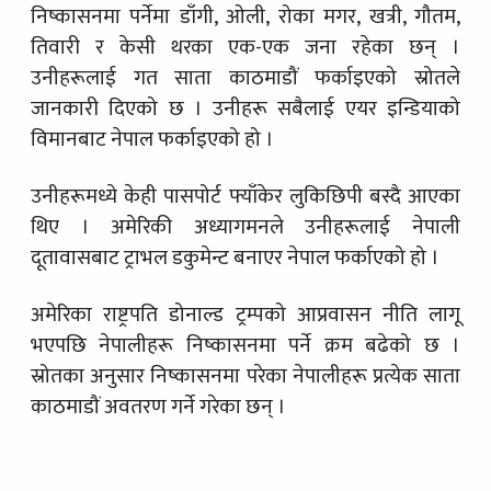
निष्कासनमा पर्नेमा डाँगी, ओली, रोका मगर, खत्री, गौतम,
तिवारी र केसी थरका एक-एक जना रहेका छन् ।
उनीहरूलाई गत साता काठमाडौं फर्काइएको स्रोतले
जानकारी दिएको छ । उनीहरू सबैलाई एयर इन्डियाको
विमानबाट नेपाल फर्काइएको हो ।
उनीहरूमध्ये केही पासपोर्ट फ्याँकेर लुकिछिपी बस्दै आएका
थिए । अमेरिकी अध्यागमनले उनीहरूलाई नेपाली
दूतावासबाट ट्राभल डकुमेन्ट बनाएर नेपाल फर्काएको हो ।
अमेरिका राष्ट्रपति डोनाल्ड ट्रम्पको आप्रवासन नीति लागू
भएपछि नेपालीहरू निष्कासनमा पर्ने क्रम बढेको छ ।
स्रोतका अनुसार निष्कासनमा परेका नेपालीहरू प्रत्येक साता
काठमाडौं अवतरण गर्ने गरेका छन् ।