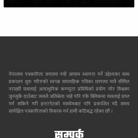
नेपालमा पत्रकारिता जगतमा नयाँ आयाम स्थापना गर्ने उद्देश्यका साथ
प्रकाशन शुरु गरिएको स्वच्छ साप्ताहिक पत्रिका छापामा मात्रै सीमित
नराखाी यसलाई अत्याधुनिक कम्प्युटर प्रविधिको प्रयोग गरेर विश्वका
जुनसुकै ठाउँबाट जसले जतिबेला चाहे पनि एकै क्लिकमा यसलाई प्राप्त
गर्न सकिने गरी इन्टरनेटको माध्येमबाट पनि प्रकाशित गदै समय
सापेक्षित पत्रकारिताको विकास गर्न हामी कटिबद्ध रहेका छौं ।
सम्पर्क