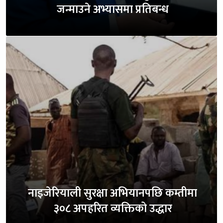
जन्माउने अभ्यासमा प्रतिबन्ध
नाइजेरियाली सुरक्षा अभियानपछि कम्तीमा
३०८ अपहरित व्यक्तिको उद्धार