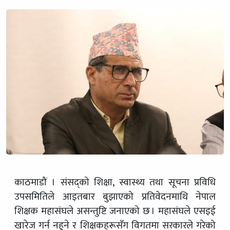
काठमाडौं । संसद्को शिक्षा, स्वास्थ्य तथा सूचना प्रविधि
उपसमितिले आइतबार बुझाएको प्रतिवेदनमाथि नेपाल
शिक्षक महासंघले असन्तुष्टि जनाएको छ । महासंघले एसइई
खारेज गर्न नहुने र शिक्षकहरूसँग विगतमा सरकारले गरेको