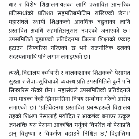
धार र विशेष शिक्षालगायतका लागि प्रस्तावित आन्तरिक
प्रतिस्पर्धाको प्रतिशत सहमतिबमोजिम राखिएको छैन ।’
महासंघले स्थायी शिक्षकको आवधिक बढुवाका लागि
प्रस्तावित अवधि सहमतिअनुसार नभएको जनाएको छ ।
उपसमितिले बुझाएको प्रतिवेदनमा जिल्ला शिक्षाको एकाइ
हटाउन सिफारिस गरिएको छ भने राजनीतिक दलको
सदस्यतामाथि पनि लगाम लगाइएको छ ।
त्यस्तै, विद्यालय कर्मचारी र बालकक्षाका शिक्षकको पेसागत
सुरक्षा र सेवा–सुविधाको व्यवस्थाप्रति उपसमितिले कुनै पनि
सिफारिस गरेको छैन । महासंघले उपसमितिको प्रतिवेदनले
नाम मात्रका केही झिनामसिना विषय सम्बोधन गरेको आरोप
लगाएको छ । ‘प्रतिवेदनमा प्रस्तावित प्रबन्धहरूले विद्यालय
तहको शिक्षण पेसालाई मर्यादित र आकर्षक बनाएर उत्कृष्ट
जनशक्ति यस पेसामा आकर्षित गर्नुको विपरीत यो पेसाप्रति
झन् वितृष्णा र विकर्षण बढाउने निश्चित छ,’ विज्ञप्तिमा