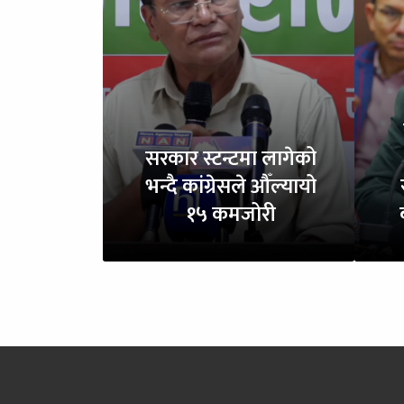
सरकार स्टन्टमा लागेको
भन्दै कांग्रेसले औँल्यायो
१५ कमजोरी