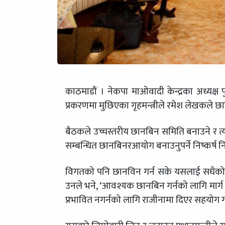
काठमाडौं । नेकपा माओवादी केन्द्रका अध्यक्ष
प्रकरणमा मुछिएका गृहमन्त्रीले रमेश लेखकले छ
बैठकले उच्चस्तरीय छानबिन समिति बनाउने र त्
सम्बन्धित छानबिनरआयोग बनाउनुपर्ने निष्कर्ष न
विगतको पनि छानविन गर्न सके यसलाई सधैको ला
उनले भने, ‘आवश्यक छानबिन गर्नको लागि मार्ग प
प्रभावित नगर्नको लागि राजीनामा दिएर सहयोग गर्न