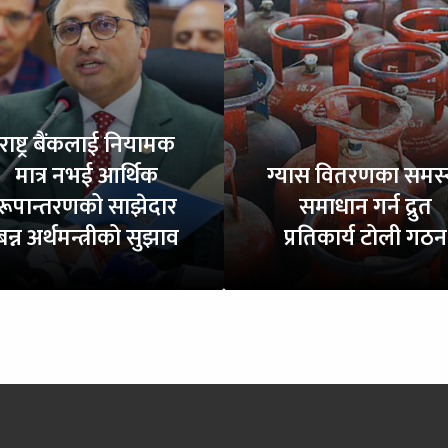
राष्ट्र बैंकलाई नियामक
मात्र नभई आर्थिक
ग्यास वितरणका समस्
रूपान्तरणको साझेदार
समाधान गर्न द्रुत
बन्न अर्थमन्त्रीको सुझाव
प्रतिकार्य टोली गठन