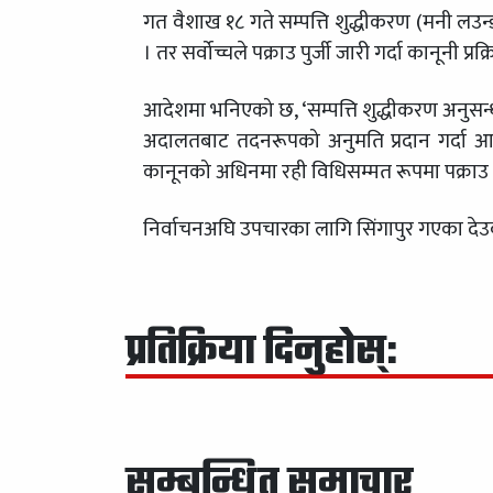
गत वैशाख १८ गते सम्पत्ति शुद्धीकरण (मनी ल
। तर सर्वोच्चले पक्राउ पुर्जी जारी गर्दा कानूनी प
आदेशमा भनिएको छ, ‘सम्पत्ति शुद्धीकरण अनुसन्धा
अदालतबाट तदनरूपको अनुमति प्रदान गर्दा 
कानूनको अधिनमा रही विधिसम्मत रूपमा पक्राउ गर्न
निर्वाचनअघि उपचारका लागि सिंगापुर गएका देउव
प्रतिक्रिया दिनुहोस्:
सम्बन्धित समाचार