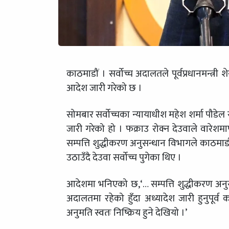
काठमाडौं । सर्वोच्च अदालतले पूर्वप्रधानमन्त्र
आदेश जारी गरेको छ ।
सोमबार सर्वोच्चका न्यायाधीश महेश शर्मा पौडेल
जारी गरेको हो । फक्राउ रोक्न देउवाले वारेश
सम्पत्ति शुद्धीकरण अनुसन्धान विभागले काठमाडौ
उठाउँदै देउवा सर्वोच्च पुगेका थिए ।
आदेशमा भनिएको छ,‘… सम्पत्ति शुद्धीकरण अनुसन्
अदालतमा रहेको हुँदा अध्यादेश जारी हुनुपूर्व
अनुमति स्वतः निष्क्रिय हुने देखियो ।’