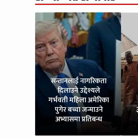
सन्तानलाई नागरिकता
दिलाउने उद्देश्यले
गर्भवती महिला अमेरिका
पुगेर बच्चा जन्माउने
अभ्यासमा प्रतिबन्ध