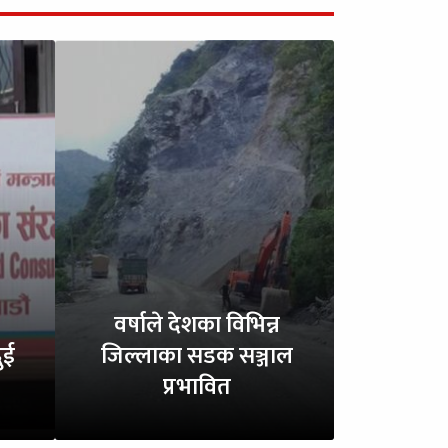
वर्षाले देशका विभिन्न
ुई
जिल्लाका सडक सञ्जाल
प्रभावित