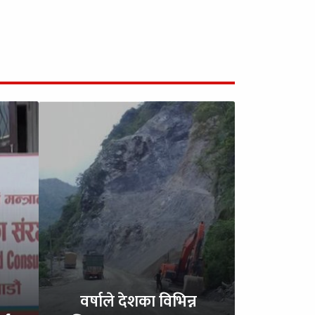
वर्षाले देशका विभिन्न