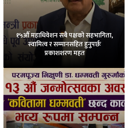
१५औँ महाधिवेशन सबै पक्षको सहभागिता,
स्वामित्व र सम्मानसहित हुनुपर्छः
प्रकाशशरण महत