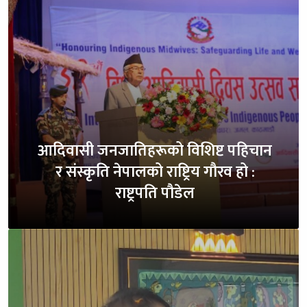
आदिवासी जनजातिहरूको विशिष्ट पहिचान
र संस्कृति नेपालको राष्ट्रिय गौरव हो :
राष्ट्रपति पौडेल