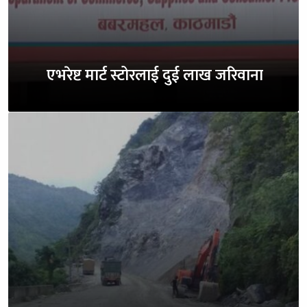
एभरेष्ट मार्ट स्टोरलाई दुई लाख जरिवाना