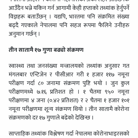
आउँदैन भन्ने यकिन गर्न आगामी केही हप्ताको तथ्यांक हेर्नुपर्ने
विज्ञहरू बताउँछन् । यद्यपि, भारतमा पनि संक्रमित संख्या
बढ्दै गएकाले नेपालमा पनि सहज रूपमा फैलिने उनीहरु
अनुमान गर्छन् ।
तीन सातामै १७ गुणा बढ्यो संक्रमण
स्वास्थ्य तथा जनसंख्या मन्त्रालयको तथ्यांक अनुसार गत
मंगलबार एन्टिजेन र पीसीआर गरी १ हजार ११७ नमूना
परीक्षण गर्दा ८० जनामा संक्रमण पुष्टि भयो । जुन कुल
परीक्षणमध्ये ७.१६ प्रतिशत हो । १ चैतमा ९५० नमूना
परीक्षणमा ४ जना (०.४२ प्रतिशत) र २ चैतमा १ हजार १०१
नमूना परीक्षणमा शून्य संक्रमण थियो । तीन सातामै कोरोना
संक्रमणको दर १७ गुणाले बढेको देखिन्छ ।
साप्ताहिक तथ्यांक विश्लेषण गर्दा नेपालमा कोरोनाभाइरसको