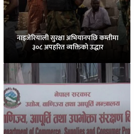
नाइजेरियाली सुरक्षा अभियानपछि कम्तीमा
३०८ अपहरित व्यक्तिको उद्धार