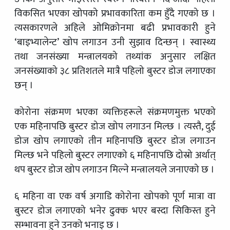
विकसित भएका खोपको प्रभावकारिता कम हुँदै गएको छ ।
त्यसकारणले अहिले ओमिक्रोनमा बढी प्रभावकारी हुने
‘बाइभ्यालेन्ट’ खोप लगाउन उनी सुझाव दिन्छन् । स्वास्थ्य
तथा जनसंख्या मन्त्रालयको तथ्यांक अनुसार लक्षित
जनसंख्याको ३८ प्रतिशतले मात्रै पहिलो बुस्टर डोज लगाएका
छन् ।
कोरोना संक्रमण भएका व्यक्तिहरूले संक्रमणमुक्त भएको
एक महिनापछि बुस्टर डोज खोप लगाउन मिल्छ । त्यस्तै, दुई
डोज खोप लगाएको तीन महिनापछि बुस्टर डोज लगाउन
मिल्छ भने पहिलो बुस्टर लगाएको ६ महिनापछि दोस्रो अर्थात्
थप बुस्टर डोज खोप लगाउन मिल्ने मन्त्रालयले जनाएको छ ।
६ महिना वा एक वर्ष अगाडि कोरोना खोपको पूर्ण मात्रा वा
बुस्टर डोज लगाएको भनेर ढुक्क भएर बस्दा सिकिस्त हुने
सम्भावना हुने उनको भनाइ छ ।