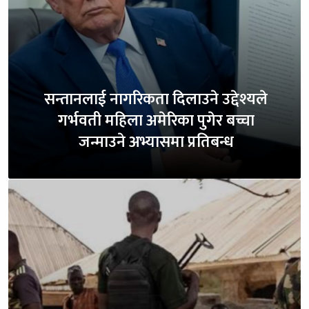
सन्तानलाई नागरिकता दिलाउने उद्देश्यले
गर्भवती महिला अमेरिका पुगेर बच्चा
जन्माउने अभ्यासमा प्रतिबन्ध