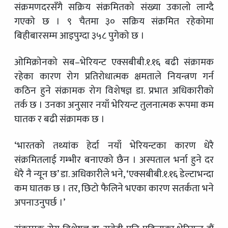
संक्रमणदरसँगै सक्रिय संक्रमितको संख्या उकालो लाग्दै
गएको छ । ९ चैतमा ३० सक्रिय संक्रमित रहेकोमा
बिहीबारसम्म आइपुग्दा ३५८ पुगेको छ ।
ओमिक्रोनको सब–भेरियन्ट एक्सबीबी.१.१६ बढी संक्रामक
रहेका कारण रोग प्रतिरोधात्मक क्षमताले नियन्त्रण गर्न
कठिन हुने संक्रामक रोग विशेषज्ञ डा. प्रभात अधिकारीको
तर्क छ । उनका अनुसार नयाँ भेरियन्ट तुलनात्मक रूपमा कम
घातक र बढी संक्रामक छ ।
‘भारतको तथ्यांक हेर्दा नयाँ भेरियन्टका कारण धेरै
संक्रमितलाई गम्भीर बनाएको छैन । अस्पताल भर्ना हुने दर
धेरै नै न्यून छ’ डा. अधिकारीले भने, ‘एक्सबीबी.१.१६ डेल्टाभन्दा
कम घातक छ । तर, छिटो फैलिने भएका कारण सतर्कता भने
अपनाउनुपर्छ ।’