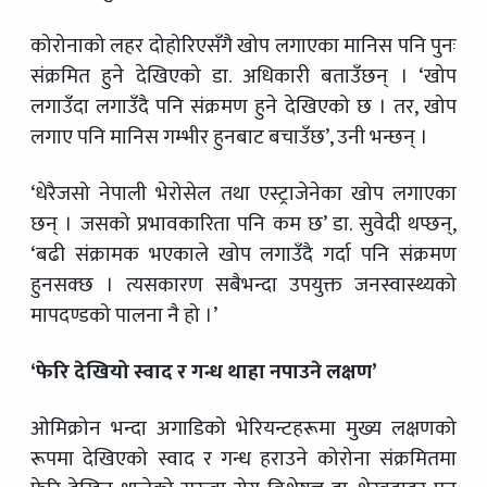
कोरोनाको लहर दोहोरिएसँगै खोप लगाएका मानिस पनि पुनः
संक्रमित हुने देखिएको डा. अधिकारी बताउँछन् । ‘खोप
लगाउँदा लगाउँदै पनि संक्रमण हुने देखिएको छ । तर, खोप
लगाए पनि मानिस गम्भीर हुनबाट बचाउँछ’, उनी भन्छन् ।
‘धेरैजसो नेपाली भेरोसेल तथा एस्ट्राजेनेका खोप लगाएका
छन् । जसको प्रभावकारिता पनि कम छ’ डा. सुवेदी थप्छन्,
‘बढी संक्रामक भएकाले खोप लगाउँदै गर्दा पनि संक्रमण
हुनसक्छ । त्यसकारण सबैभन्दा उपयुक्त जनस्वास्थ्यको
मापदण्डको पालना नै हो ।’
‘फेरि देखियो स्वाद र गन्ध थाहा नपाउने लक्षण’
ओमिक्रोन भन्दा अगाडिको भेरियन्टहरूमा मुख्य लक्षणको
रूपमा देखिएको स्वाद र गन्ध हराउने कोरोना संक्रमितमा