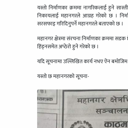
यस्तो निर्माणका क्रममा नागरिकलाई हुने सास्
निकायलाई महानगरले आग्रह गरेको छ । निर्म
सरसफाइ गरिदिनुपर्ने महानगरले बताएको छ ।
महानगर क्षेत्रमा संरचना निर्माणका क्रममा सडक छ
हिंड्नसमेत अप्ठेरो हुने गरेको छ ।
यदि सूचनामा उल्लिखित कार्य नभए ऐन बमोजिम 
यस्तो छ महानगरको सूचना-