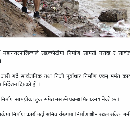
 महानगरपालिकाले सडकपेटीमा निर्माण सामग्री नराख्न र सार्
।
ी गर्दै सार्वजनिक तथा निजी पूर्वाधार निर्माण एवम् मर्मत कार
िर्देशन दिएको हो ।
र्माण सामग्रीका टुक्रासमेत नखस्ने प्रबन्ध मिलाउन भनेको छ ।
र्कमा निर्माण कार्य गर्दा अनिवार्यरुपमा निर्माणाधीन स्थल संकेत गर्