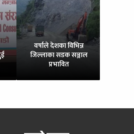
वर्षाले देशका विभिन्न
ुई
जिल्लाका सडक सञ्जाल
प्रभावित