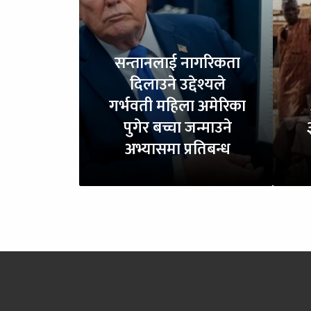
सन्तानलाई नागरिकता
दिलाउने उद्देश्यले
गर्भवती महिला अमेरिका
पुगेर बच्चा जन्माउने
अभ्यासमा प्रतिबन्ध