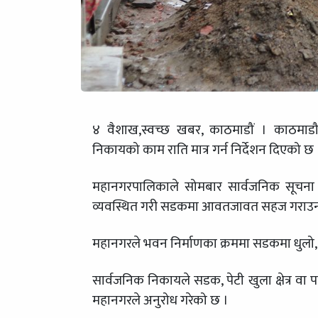
४ वैशाख,स्वच्छ खबर, काठमाडौं । काठमाडौं
निकायको काम राति मात्र गर्न निर्देशन दिएको छ 
महानगरपालिकाले सोमबार सार्वजनिक सूचना जार
व्यवस्थित गरी सडकमा आवतजावत सहज गराउन न
महानगरले भवन निर्माणका क्रममा सडकमा धुलो, नि
सार्वजनिक निकायले सडक, पेटी खुला क्षेत्र वा पा
महानगरले अनुरोध गरेको छ ।