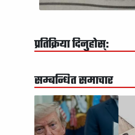
प्रतिक्रिया दिनुहोस्:
सम्बन्धित समाचार