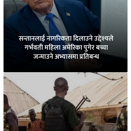
सन्तानलाई नागरिकता दिलाउने उद्देश्यले
गर्भवती महिला अमेरिका पुगेर बच्चा
जन्माउने अभ्यासमा प्रतिबन्ध