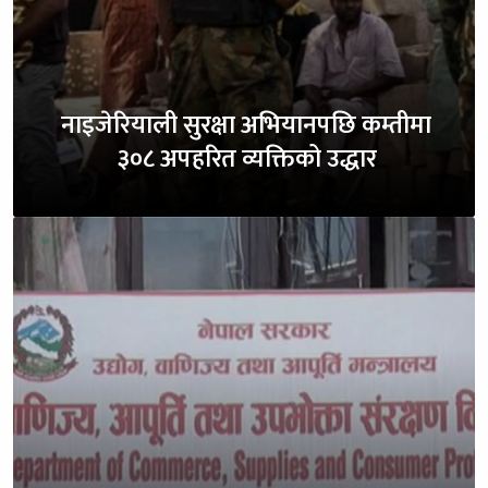
नाइजेरियाली सुरक्षा अभियानपछि कम्तीमा
३०८ अपहरित व्यक्तिको उद्धार