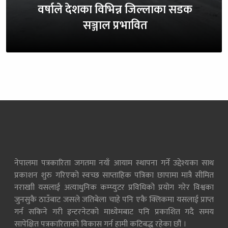
वर्षाले देशका विभिन्न जिल्लाका सडक
सञ्जाल प्रभावित
नेपालमा पत्रकारिता जगतमा नयाँ आयाम स्थापना गर्ने उद्देश्यका साथ
प्रकाशन शुरु गरिएको स्वच्छ साप्ताहिक पत्रिका छापामा मात्रै सीमित
नराखाी यसलाई अत्याधुनिक कम्प्युटर प्रविधिको प्रयोग गरेर विश्वका
जुनसुकै ठाउँबाट जसले जतिबेला चाहे पनि एकै क्लिकमा यसलाई प्राप्त
गर्न सकिने गरी इन्टरनेटको माध्येमबाट पनि प्रकाशित गदै समय
सापेक्षित पत्रकारिताको विकास गर्न हामी कटिबद्ध रहेका छौं ।