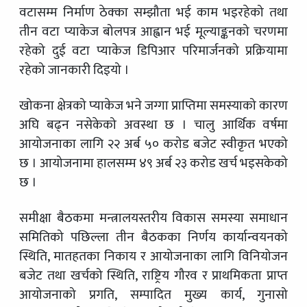
वटासम्म निर्माण ठेक्का सम्झौता भई काम भइरहेको तथा
तीन वटा प्याकेज बोलपत्र आह्वान भई मूल्याङ्कनको चरणमा
रहेको दुई वटा प्याकेज डिपिआर परिमार्जनको प्रक्रियामा
रहेको जानकारी दिइयो ।
खोकना क्षेत्रको प्याकेज भने जग्गा प्राप्तिमा समस्याको कारण
अघि बढ्न नसेकेको अवस्था छ । चालु आर्थिक वर्षमा
आयोजनाका लागि २२ अर्ब ५० करोड बजेट स्वीकृत भएको
छ । आयोजनामा हालसम्म ४९ अर्ब २३ करोड खर्च भइसकेको
छ ।
समीक्षा बैठकमा मन्त्रालयस्तरीय विकास समस्या समाधान
समितिको पछिल्ला तीन बैठकका निर्णय कार्यान्वयनको
स्थिति, मातहतका निकाय र आयोजनाका लागि विनियोजन
बजेट तथा खर्चको स्थिति, राष्ट्रिय गौरव र प्राथमिकता प्राप्त
आयोजनाको प्रगति, सम्पादित मुख्य कार्य, गुनासो