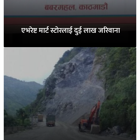
एभरेष्ट मार्ट स्टोरलाई दुई लाख जरिवाना