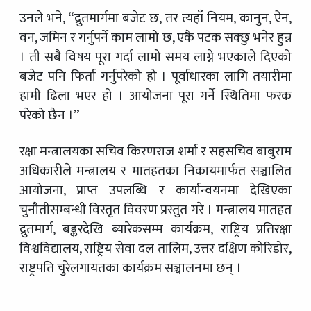
उनले भने, “द्रुतमार्गमा बजेट छ, तर त्यहाँ नियम, कानुन, ऐन,
वन, जमिन र गर्नुपर्ने काम लामो छ, एकै पटक सक्छु भनेर हुन्न
। ती सबै विषय पूरा गर्दा लामो समय लाग्ने भएकाले दिएको
बजेट पनि फिर्ता गर्नुपरेको हो । पूर्वाधारका लागि तयारीमा
हामी ढिला भएर हो । आयोजना पूरा गर्ने स्थितिमा फरक
परेको छैन ।”
रक्षा मन्त्रालयका सचिव किरणराज शर्मा र सहसचिव बाबुराम
अधिकारीले मन्त्रालय र मातहतका निकायमार्फत सञ्चालित
आयोजना, प्राप्त उपलब्धि र कार्यान्वयनमा देखिएका
चुनौतीसम्बन्धी विस्तृत विवरण प्रस्तुत गरे । मन्त्रालय मातहत
द्रुतमार्ग, बङ्करदेखि ब्यारेकसम्म कार्यक्रम, राष्ट्रिय प्रतिरक्षा
विश्वविद्यालय, राष्ट्रिय सेवा दल तालिम, उत्तर दक्षिण कोरिडोर,
राष्ट्रपति चुरेलगायतका कार्यक्रम सञ्चालनमा छन् ।