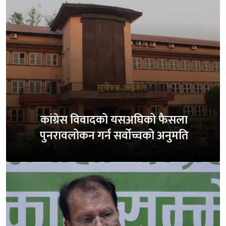
कांग्रेस विवादको यसअघिको फैसला
पुनरावलोकन गर्न सर्वोच्चको अनुमति