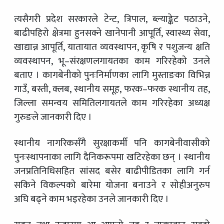
त्यसैगरी प्रदेश सरकारले टेन्ट, त्रिपाल, ब्ल्याङ्केट पठाउने,
बाढीपहिरो क्षेत्रमा हुनसक्ने खानेपानी आपूर्ति, स्वास्थ्य सेवा,
खाद्यान्न आपूर्ति, यातायात व्यवस्थापन, कृषि र पशुजन्य क्षति
व्यवस्थापन, भू–संरक्षणलगायतका काम गरिरहेको उनले
बताए । कागबेनीको पुनःनिर्माणका लागि मुस्ताङका विभिन्न
गाउँ, बस्ती, क्लब, स्थानीय समूह, फरक–फरक स्थानीय तह,
जिल्ला समन्वय समितिलगायतले काम गरिरहेका अध्यक्ष
गुरुङले जानकारी दिए ।
स्थानीय नागरिकसँगै सुरक्षाकर्मी पनि कागबेनीवासीको
पुनःस्थापनाका लागि दैनिकरूपमा खटिरहेका छन् । स्थानीय
जनप्रतिनिधिसहित सांसद बसेर बाढीपीडितका लागि गर्न
सकिने विकल्पको बारेमा योजना बनाउने र सोहीअनुरुप
अघि बढ्ने काम भइरहेका उनले जानकारी दिए ।