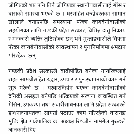
जोगिएको भए पनि तिनै जोगिएका स्थानीयवासीलाई गाँस र
बासको समस्या भएको छ । घरसहित बन्दोबस्तका सामान
खोलाले बगाएपछि समस्यामा परेका कागबेनीवासीको
सहयोगका लागि गण्डकी प्रदेश सरकार, विभिन्न दातृ निकाय
र मनकारी व्यक्ति जुटिरहेका छन् भने मुस्ताङवासीले विपद्मा
परेका कागबेनीवासीको व्यवस्थापन र पुनःनिर्माणमा श्रमदान
गरिरहेका छन् ।
गण्डकी प्रदेश सरकारले बाढीपीडित बनेका नागरिकलाई
राहत सामग्रीसहित उद्धार, उपचार र पुनःस्थापनाको काम गर्न
सुरु गरेको छ । घरबारविहीन भएका कागबेनीवासीको
दैनिकी असहज बनेपछि भत्किएको संरचना व्यवस्थित गर्न
मेसिन, उपकरण तथा सवारीसाधनका लागि प्रदेश सरकारले
इन्धनलगायतका सामग्री पठाएर काम गरिरहेको वारागुङ
मुक्ति क्षेत्र गाउँपालिकाका अध्यक्ष रिङजीन नामगेल गुरुङले
जानकारी दिए ।