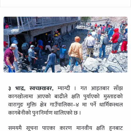
३ भाद्र, स्वच्छखबर,
म्याग्दी । गत आइतबार साँझ
कागखोलामा आएको बाढीले क्षति पुर्याएको मुस्ताङको
वारागुङ मुक्ति क्षेत्र गाउँपालिका–४ मा पर्ने धार्मिकस्थल
कागबेनीको पुनःनिर्माण थालिएको छ ।
समयमै सूचना पाएका कारण मानवीय क्षति हुनबाट