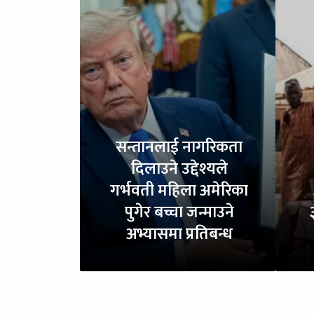
सन्तानलाई नागरिकता
दिलाउने उद्देश्यले
गर्भवती महिला अमेरिका
पुगेर बच्चा जन्माउने
अभ्यासमा प्रतिबन्ध