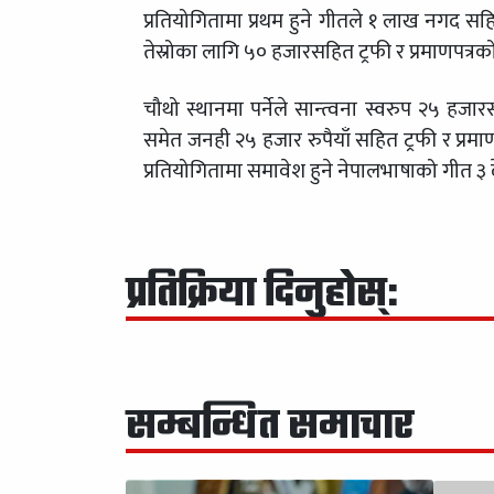
प्रतियोगितामा प्रथम हुने गीतले १ लाख नगद सहित 
तेस्रोका लागि ५० हजारसहित ट्रफी र प्रमाणपत्रको 
चौथो स्थानमा पर्नेले सान्त्वना स्वरुप २५ हजार
समेत जनही २५ हजार रुपैयाँ सहित ट्रफी र प्रमा
प्रतियोगितामा समावेश हुने नेपालभाषाको गीत ३ द
प्रतिक्रिया दिनुहोस्:
सम्बन्धित समाचार