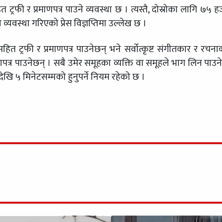
ट्रफी र प्रमाणपत्र पाउने व्यवस्था छ । त्यस्तै, दोस्रोका लागि ७५ ह
व्यवस्था गरिएको प्रेस विज्ञप्तिमा उल्लेख छ ।
सहित ट्रफी र प्रमाणपत्र पाउनेछन् भने सर्वोत्कृष्ट संगीतकार र रचना
णपत्र पाउनेछन् । सबै उमेर समूहका व्यक्ति वा समूहले भाग लिन पाउने
ेखि ५ मिनेटसम्मको हुनुपर्ने नियम रहेको छ ।