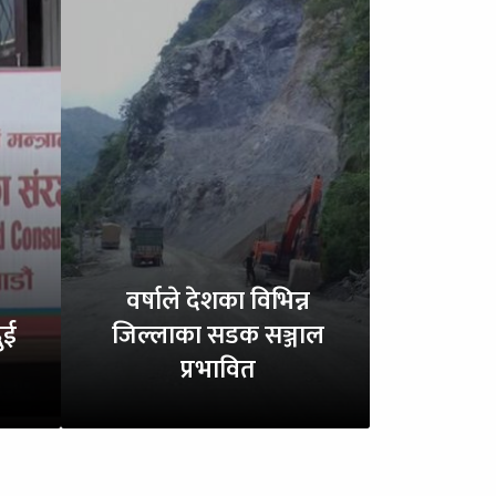
वर्षाले देशका विभिन्न
ुई
जिल्लाका सडक सञ्जाल
प्रभावित