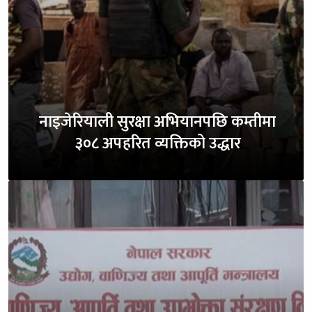
नाइजेरियाली सुरक्षा अभियानपछि कम्तीमा
३०८ अपहरित व्यक्तिको उद्धार