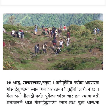
१४ भाद्र, स्वच्छखबर,
रसुवा । जनैपूर्णिमा पर्वका अवसरमा
गोसाइँकुण्डमा स्नान गर्ने भक्तजनको घुइँचो लागेको छ ।
मेला भर्न नीलाद्री पर्वत पुगेका करिब चार हजारभन्दा बढी
भक्तजनले आज गोसाइँकुण्डमा स्नान तथा पूजा आरधना