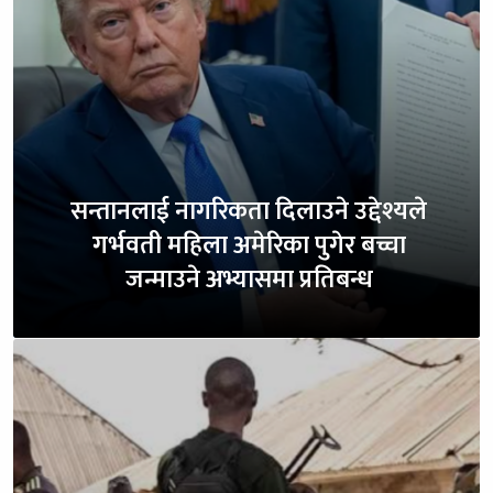
सन्तानलाई नागरिकता दिलाउने उद्देश्यले
गर्भवती महिला अमेरिका पुगेर बच्चा
जन्माउने अभ्यासमा प्रतिबन्ध