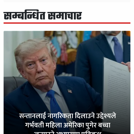
सम्बन्धित समाचार
सन्तानलाई नागरिकता दिलाउने उद्देश्यले
गर्भवती महिला अमेरिका पुगेर बच्चा