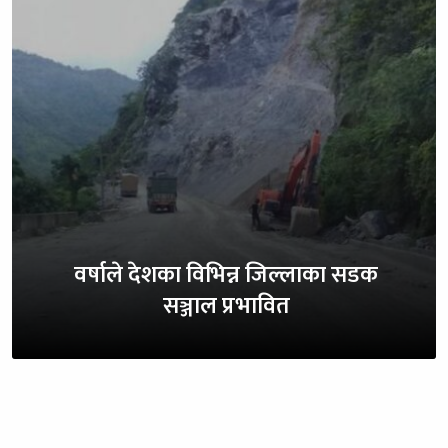
वर्षाले देशका विभिन्न जिल्लाका सडक
सञ्जाल प्रभावित