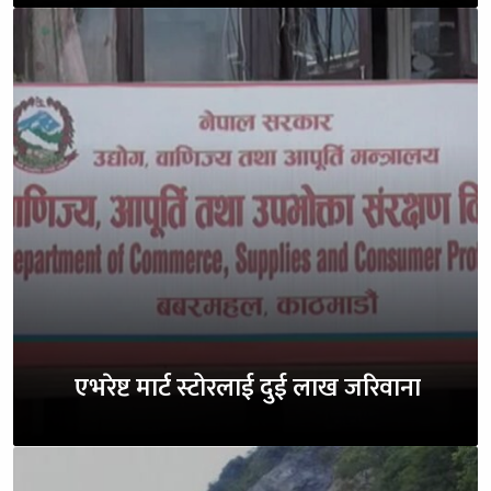
एभरेष्ट मार्ट स्टोरलाई दुई लाख जरिवाना