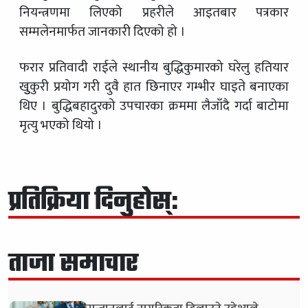
नियन्त्रणमा लिएको प्रहरीले आइतबार पत्रकार
सम्मलेनमार्फत जानकारी दिएको हो ।
फरार प्रतिवादी राईले स्थानीय बुद्धिकुमारको घरेलु हतियार
खुुकुरी प्रयोग गरी दुवै हात छिनाएर गम्भीर घाइते बनाएका
थिए । बुद्धिबहादुरको उपचारका क्रममा लैजाँदै गर्दा बाटोमा
मृत्यु भएको थियो ।
प्रतिक्रिया दिनुहोस्:
ताजा समाचार