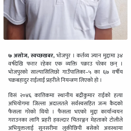
७ असाेज, स्वच्छखबर,
भोजपुर । कर्तव्य ज्यान मुद्दामा ३४
वर्षदेखि फरार रहेका एक व्यक्ति पक्राउ परेका छन् ।
भोजपुरको साल्पासिलिछो गाउँपालिका–५ का ६७ वर्षीय
चक्रबहादुर राईलाई प्रहरीले नियन्त्रण लिएको हो ।
विसं २०४६ कात्तिकमा स्थानीय बद्रीकुमार राईको हत्या
अभियोगमा जिल्ला अदालतले सर्वस्वसहित जन्म कैदको
फैसला गरेको थियो । फैसला भएको मुद्दा कार्यान्वयन
गराउनका लागि प्रहरी हवल्दार चितरञ्जन मेहताको टोलीले
अभियुक्तलाई सुनसरीमा लुकीछिपी बसेको अवस्थामा