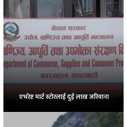
एभरेष्ट मार्ट स्टोरलाई दुई लाख जरिवाना