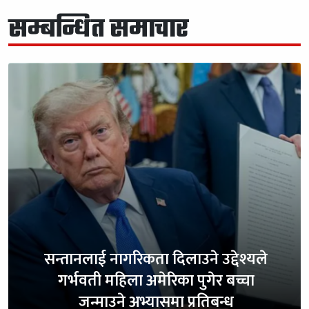
सम्बन्धित समाचार
सन्तानलाई नागरिकता दिलाउने उद्देश्यले
गर्भवती महिला अमेरिका पुगेर बच्चा
जन्माउने अभ्यासमा प्रतिबन्ध