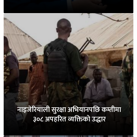
नाइजेरियाली सुरक्षा अभियानपछि कम्तीमा
३०८ अपहरित व्यक्तिको उद्धार