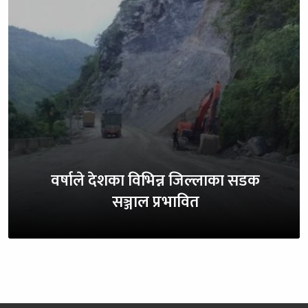
वर्षाले देशका विभिन्न जिल्लाका सडक
सञ्जाल प्रभावित