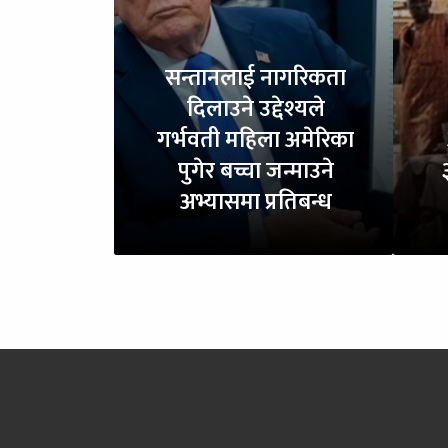
सन्तानलाई नागरिकता
दिलाउने उद्देश्यले
गर्भवती महिला अमेरिका
पुगेर बच्चा जन्माउने
अभ्यासमा प्रतिबन्ध