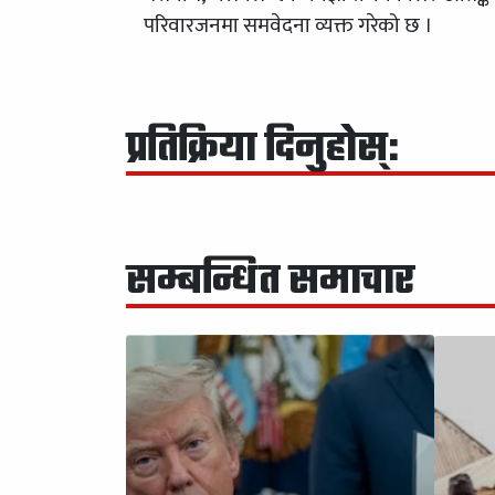
परिवारजनमा समवेदना व्यक्त गरेको छ ।
प्रतिक्रिया दिनुहोस्:
सम्बन्धित समाचार